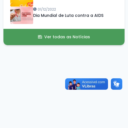
01/12/2022
Dia Mundial de Luta contra a AIDS
Ver todas as Notícias