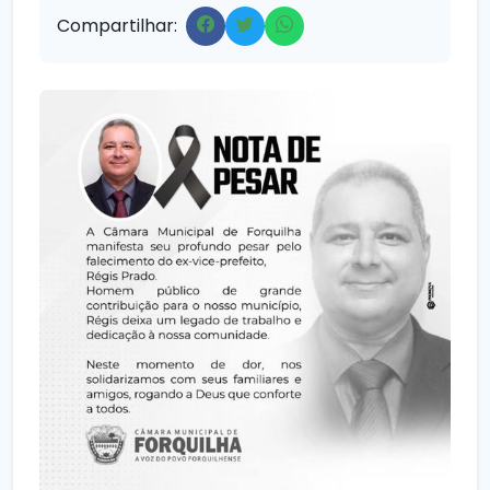
Compartilhar: