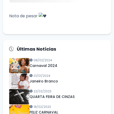
Nota de pesar
Últimas Notícias
08/02/2024
Carnaval 2024
01/01/2024
Janeiro Branco
22/02/2023
QUARTA FEIRA DE CINZAS
18/02/2023
FELIZ CARNAVAL