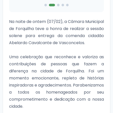
Na noite de ontem (07/02), a Câmara Municipal
de Forquilha teve a honra de realizar a sessão
solene para entrega da comenda cidadão
Abelardo Cavalcante de Vasconcelos.
Uma celebração que reconhece e valoriza as
contribuições de pessoas que fazem a
diferença na cidade de Forquilha. Foi um
momento emocionante, repleto de histórias
inspiradoras e agradecimentos. Parabenizamos
a todos os homenageados por seu
comprometimento e dedicação com a nossa
cidade.