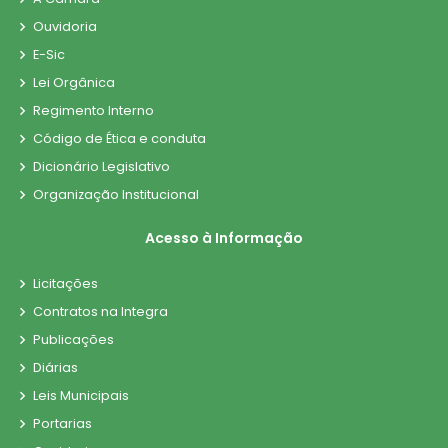
Ouvidoria
E-Sic
Lei Orgânica
Regimento Interno
Código de Ética e conduta
Dicionário Legislativo
Organização Institucional
Acesso à Informação
Licitações
Contratos na Integra
Publicações
Diárias
Leis Municipais
Portarias