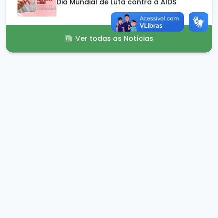
Dia Mundial de Luta contra a AIDS
Ver todas as Notícias