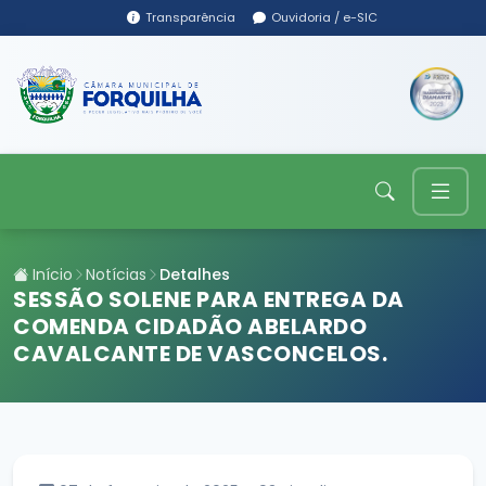
Transparência
Ouvidoria / e-SIC
Início
Notícias
Detalhes
SESSÃO SOLENE PARA ENTREGA DA
COMENDA CIDADÃO ABELARDO
CAVALCANTE DE VASCONCELOS.