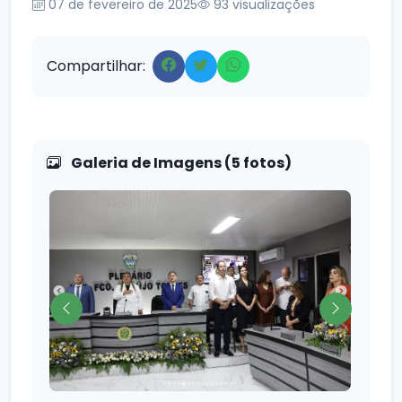
07 de fevereiro de 2025
93
visualizações
Compartilhar:
Galeria de Imagens (5 fotos)