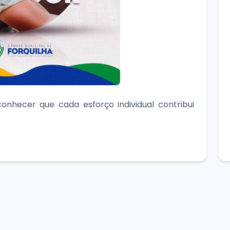
onhecer que cada esforço individual contribui