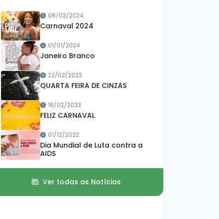
08/02/2024
Carnaval 2024
01/01/2024
Janeiro Branco
22/02/2023
QUARTA FEIRA DE CINZAS
18/02/2023
FELIZ CARNAVAL
01/12/2022
Dia Mundial de Luta contra a
AIDS
Ver todas as Notícias