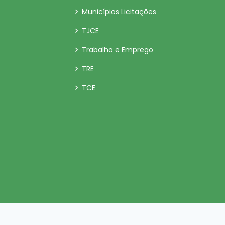
Municípios Licitações
TJCE
Trabalho e Emprego
TRE
TCE