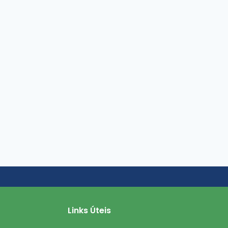
Links Úteis