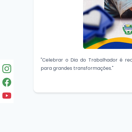
"Celebrar o Dia do Trabalhador é rec
para grandes transformações."