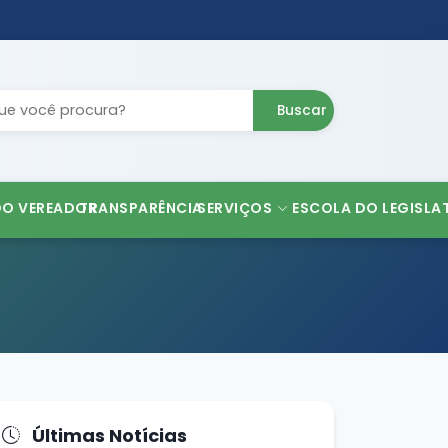
Buscar
DO VEREADOR
TRANSPARÊNCIA
SERVIÇOS
ESCOLA DO LEGISLA
Últimas Notícias