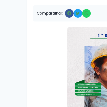
Compartilhar: