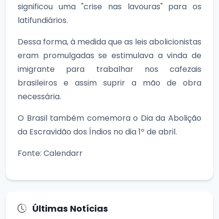
significou uma "crise nas lavouras" para os
latifundiários.
Dessa forma, à medida que as leis abolicionistas
eram promulgadas se estimulava a vinda de
imigrante para trabalhar nos cafezais
brasileiros e assim suprir a mão de obra
necessária.
O Brasil também comemora o Dia da Abolição
da Escravidão dos Índios no dia 1º de abril.
Fonte: Calendarr
Últimas Notícias