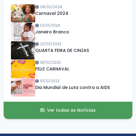
08/02/2024
Carnaval 2024
01/01/2024
Janeiro Branco
22/02/2023
QUARTA FEIRA DE CINZAS
18/02/2023
FELIZ CARNAVAL
01/12/2022
Dia Mundial de Luta contra a AIDS
Ver todas as Notícias