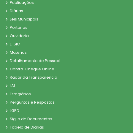
Publicações
Diárias
Leis Municipais
Portarias
Ouvidoria
E-SIC
Matérias
Detalhamento de Pessoal
Contra-Cheque Online
Radar da Transparência
LAI
Estagiários
Perguntas e Respostas
LGPD
Sigilo de Documentos
Tabela de Diárias