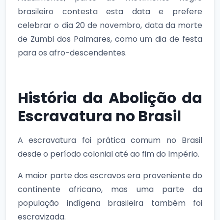
brasileiro contesta esta data e prefere
celebrar o dia 20 de novembro, data da morte
de Zumbi dos Palmares, como um dia de festa
para os afro-descendentes.
História da Abolição da
Escravatura no Brasil
A escravatura foi prática comum no Brasil
desde o período colonial até ao fim do Império.
A maior parte dos escravos era proveniente do
continente africano, mas uma parte da
população indígena brasileira também foi
escravizada.