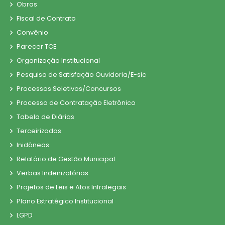
Obras
Fiscal de Contrato
Convênio
Parecer TCE
Organização Institucional
Pesquisa de Satisfação Ouvidoria/E-sic
Processos Seletivos/Concursos
Processo de Contratação Eletrônico
Tabela de Diárias
Terceirizados
Inidôneas
Relatório de Gestão Municipal
Verbas Indenizatórias
Projetos de Leis e Atos Infralegais
Plano Estratégico Institucional
LGPD