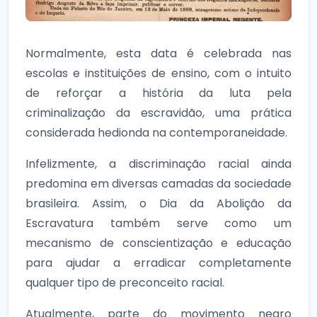
Normalmente, esta data é celebrada nas
escolas e instituições de ensino, com o intuito
de reforçar a história da luta pela
criminalização da escravidão, uma prática
considerada hedionda na contemporaneidade.
Infelizmente, a discriminação racial ainda
predomina em diversas camadas da sociedade
brasileira. Assim, o Dia da Abolição da
Escravatura também serve como um
mecanismo de conscientização e educação
para ajudar a erradicar completamente
qualquer tipo de preconceito racial.
Atualmente, parte do movimento negro