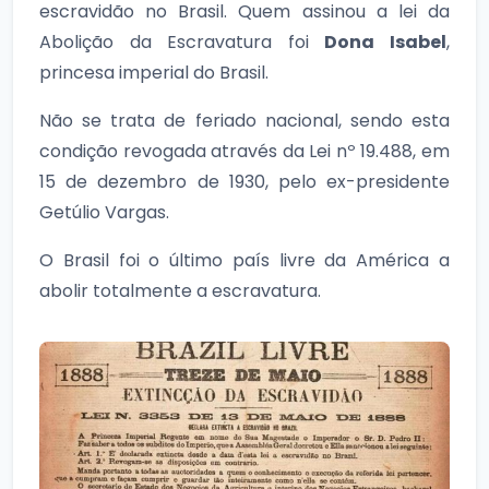
escravidão no Brasil. Quem assinou a lei da
Abolição da Escravatura foi
Dona Isabel
,
princesa imperial do Brasil.
Não se trata de feriado nacional, sendo esta
condição revogada através da Lei nº 19.488, em
15 de dezembro de 1930, pelo ex-presidente
Getúlio Vargas.
O Brasil foi o último país livre da América a
abolir totalmente a escravatura.