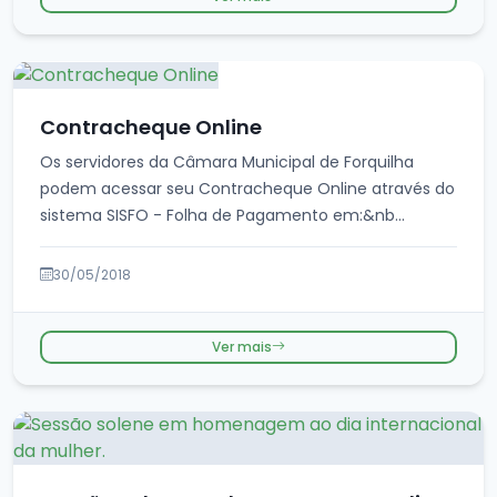
Contracheque Online
Os servidores da Câmara Municipal de Forquilha
podem acessar seu Contracheque Online através do
sistema SISFO - Folha de Pagamento em:&nb...
30/05/2018
Ver mais