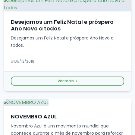
Desejamos um Feliz Natal e próspero
Ano Novo a todos
Desejamos um Feliz Natal e próspero Ano Novo a
todos.
05/12/2018
Ver mais
NOVEMBRO AZUL
Novembro Azul é um movimento mundial que
acontece durante o mês de novembro para reforçar