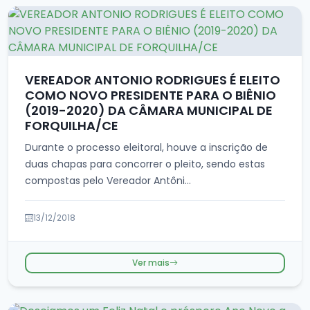
VEREADOR ANTONIO RODRIGUES É ELEITO
COMO NOVO PRESIDENTE PARA O BIÊNIO
(2019-2020) DA CÂMARA MUNICIPAL DE
FORQUILHA/CE
Durante o processo eleitoral, houve a inscrição de
duas chapas para concorrer o pleito, sendo estas
compostas pelo Vereador Antôni...
13/12/2018
Ver mais