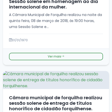
Sessão solene em homenagem ao dia
internacional da mulher.
A Câmara Municipal de Forquilha realizou na noite da
quinta feira, 08 de março de 2018, ás 19:00 horas,
uma Sessão Solene e...
01/01/1970
Ver mais
Câmara municipal de forquilha realizou
sessão solene de entrega de títulos
honorífico de cidadão forquilhense.