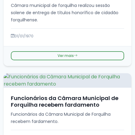
Câmara municipal de forquilha realizou sessão
solene de entrega de títulos honorífico de cidadão
forquilhense.
01/01/1970
Ver mais
Funcionários da Câmara Municipal de
Forquilha recebem fardamento
Funcionários da Câmara Municipal de Forquilha
recebem fardamento.