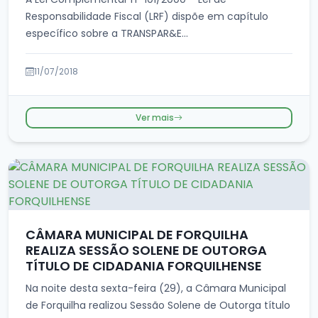
Responsabilidade Fiscal (LRF) dispõe em capítulo
específico sobre a TRANSPAR&E...
11/07/2018
Ver mais
CÂMARA MUNICIPAL DE FORQUILHA
REALIZA SESSÃO SOLENE DE OUTORGA
TÍTULO DE CIDADANIA FORQUILHENSE
Na noite desta sexta-feira (29), a Câmara Municipal
de Forquilha realizou Sessão Solene de Outorga título