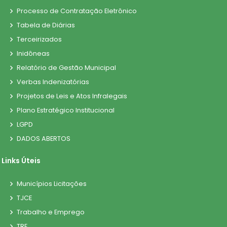
Processo de Contratação Eletrônico
Tabela de Diárias
Terceirizados
Inidôneas
Relatório de Gestão Municipal
Verbas Indenizatórias
Projetos de Leis e Atos Infralegais
Plano Estratégico Institucional
LGPD
DADOS ABERTOS
Links Úteis
Municípios Licitações
TJCE
Trabalho e Emprego
TRE