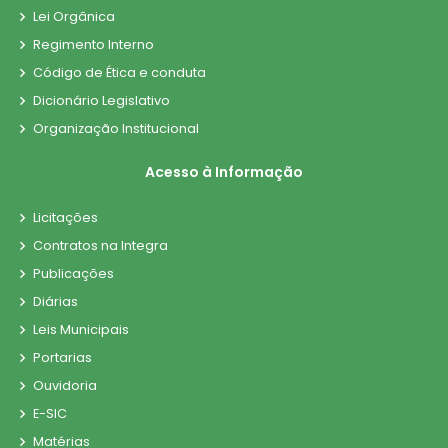
Lei Orgânica
Regimento Interno
Código de Ética e conduta
Dicionário Legislativo
Organização Institucional
Acesso à Informação
Licitações
Contratos na Integra
Publicações
Diárias
Leis Municipais
Portarias
Ouvidoria
E-SIC
Matérias