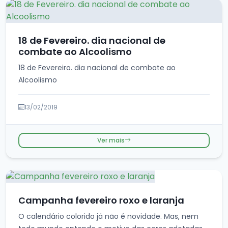
18 de Fevereiro. dia nacional de
combate ao Alcoolismo
18 de Fevereiro. dia nacional de combate ao
Alcoolismo
13/02/2019
Ver mais
Campanha fevereiro roxo e laranja
O calendário colorido já não é novidade. Mas, nem