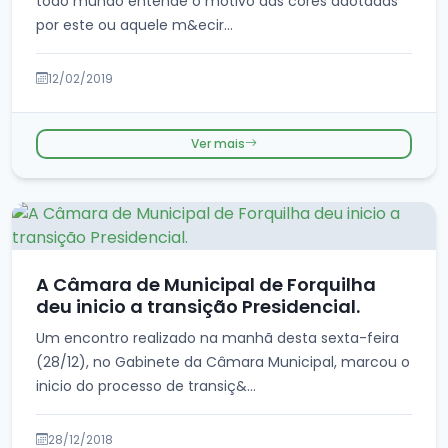
todo mundo entende o motivo das cores adotadas
por este ou aquele m&ecir...
12/02/2019
Ver mais
A Câmara de Municipal de Forquilha
deu inicio a transição Presidencial.
Um encontro realizado na manhã desta sexta-feira
(28/12), no Gabinete da Câmara Municipal, marcou o
inicio do processo de transiç&...
28/12/2018