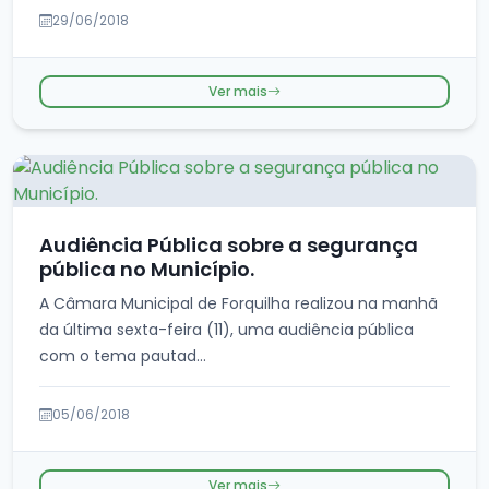
29/06/2018
Ver mais
Audiência Pública sobre a segurança
pública no Município.
A Câmara Municipal de Forquilha realizou na manhã
da última sexta-feira (11), uma audiência pública
com o tema pautad...
05/06/2018
Ver mais