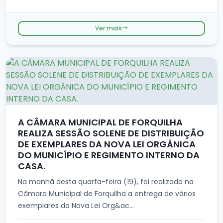
Ver mais
A CÂMARA MUNICIPAL DE FORQUILHA
REALIZA SESSÃO SOLENE DE DISTRIBUIÇÃO
DE EXEMPLARES DA NOVA LEI ORGÂNICA
DO MUNICÍPIO E REGIMENTO INTERNO DA
CASA.
Na manhã desta quarta-feira (19), foi realizado na
Câmara Municipal de Forquilha a entrega de vários
exemplares da Nova Lei Org&ac...