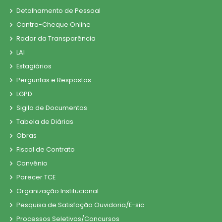
Detalhamento de Pessoal
Contra-Cheque Online
Radar da Transparência
LAI
Estagiários
Perguntas e Respostas
LGPD
Sigilo de Documentos
Tabela de Diárias
Obras
Fiscal de Contrato
Convênio
Parecer TCE
Organização Institucional
Pesquisa de Satisfação Ouvidoria/E-sic
Processos Seletivos/Concursos