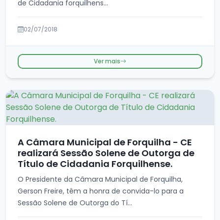
de Cidadania forquilhens...
02/07/2018
Ver mais
A Câmara Municipal de Forquilha - CE
realizará Sessão Solene de Outorga de
Título de Cidadania Forquilhense.
O Presidente da Câmara Municipal de Forquilha,
Gerson Freire, têm a honra de convida-lo para a
Sessão Solene de Outorga do Tí...