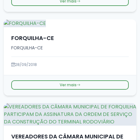
Ver mais
FORQUILHA-CE
FORQUILHA-CE
28/09/2018
Ver mais
VEREADORES DA CÂMARA MUNICIPAL DE