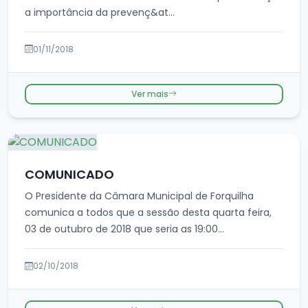
a importância da prevenç&at...
01/11/2018
Ver mais
COMUNICADO
O Presidente da Câmara Municipal de Forquilha
comunica a todos que a sessão desta quarta feira,
03 de outubro de 2018 que seria as 19:00...
02/10/2018