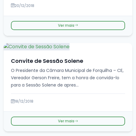
20/12/2018
Ver mais
Convite de Sessão Solene
O Presidente da Câmara Municipal de Forquilha – CE,
Vereador Gerson Freire, tem a honra de convida-lo
para a Sessão Solene de apres...
18/12/2018
Ver mais