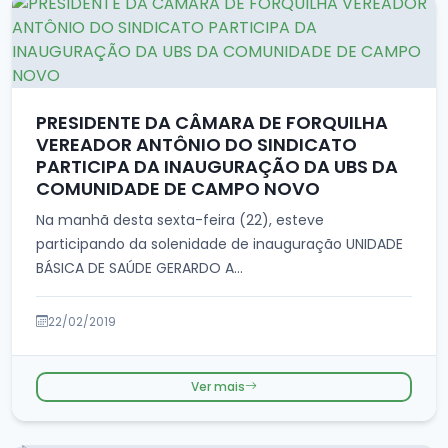
PRESIDENTE DA CÂMARA DE FORQUILHA
VEREADOR ANTÔNIO DO SINDICATO
PARTICIPA DA INAUGURAÇÃO DA UBS DA
COMUNIDADE DE CAMPO NOVO
Na manhã desta sexta-feira (22), esteve
participando da solenidade de inauguração UNIDADE
BÁSICA DE SAÚDE GERARDO A...
22/02/2019
Ver mais