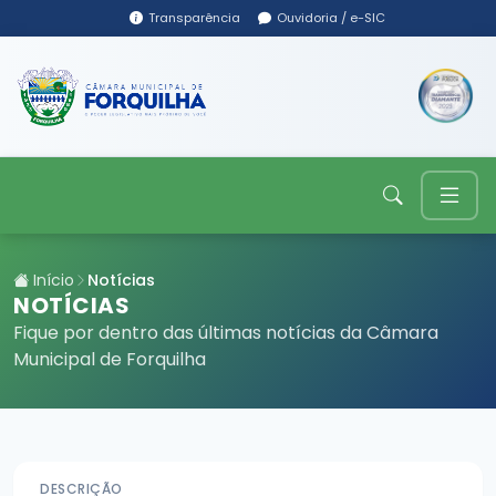
Transparência
Ouvidoria / e-SIC
Início
Notícias
NOTÍCIAS
Fique por dentro das últimas notícias da Câmara
Municipal de Forquilha
DESCRIÇÃO