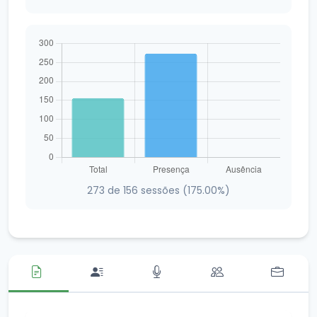
273 de 156 sessões (175.00%)