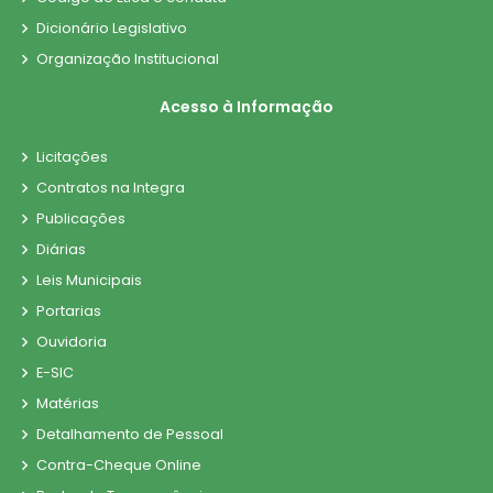
Dicionário Legislativo
Organização Institucional
Acesso à Informação
Licitações
Contratos na Integra
Publicações
Diárias
Leis Municipais
Portarias
Ouvidoria
E-SIC
Matérias
Detalhamento de Pessoal
Contra-Cheque Online