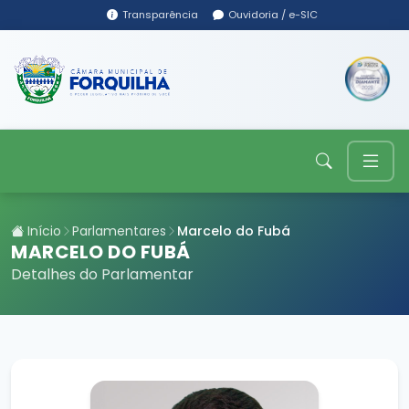
Transparência
Ouvidoria / e-SIC
Início
Parlamentares
Marcelo do Fubá
MARCELO DO FUBÁ
Detalhes do Parlamentar