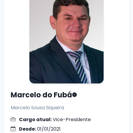
Marcelo do Fubá
Marcelo Sousa Siqueira
Cargo atual:
Vice-Presidente
Desde:
01/01/2021