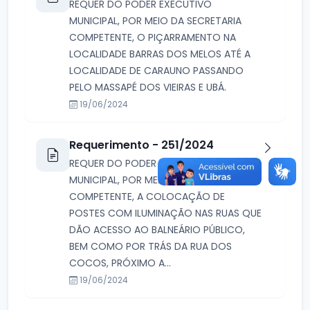
REQUER DO PODER EXECUTIVO
MUNICIPAL, POR MEIO DA SECRETARIA
COMPETENTE, O PIÇARRAMENTO NA
LOCALIDADE BARRAS DOS MELOS ATÉ A
LOCALIDADE DE CARAUNO PASSANDO
PELO MASSAPÉ DOS VIEIRAS E UBÁ.
19/06/2024
Requerimento - 251/2024
REQUER DO PODER EXECUTIVO
MUNICIPAL, POR MEIO DA SECRETARIA
COMPETENTE, A COLOCAÇÃO DE
POSTES COM ILUMINAÇÃO NAS RUAS QUE
DÃO ACESSO AO BALNEÁRIO PÚBLICO,
BEM COMO POR TRÁS DA RUA DOS
COCOS, PRÓXIMO A...
19/06/2024