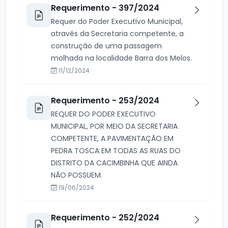
Requerimento - 397/2024
Requer do Poder Executivo Municipal,
através da Secretaria competente, a
construção de uma passagem
molhada na localidade Barra dos Melos.
11/12/2024
Requerimento - 253/2024
REQUER DO PODER EXECUTIVO
MUNICIPAL, POR MEIO DA SECRETARIA
COMPETENTE, A PAVIMENTAÇÃO EM
PEDRA TOSCA EM TODAS AS RUAS DO
DISTRITO DA CACIMBINHA QUE AINDA
NÃO POSSUEM.
19/06/2024
Requerimento - 252/2024