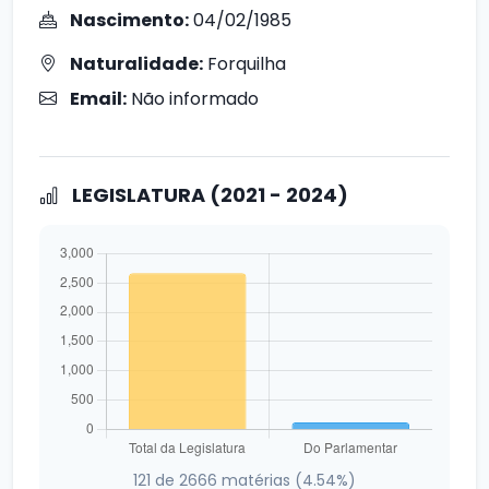
Nascimento:
04/02/1985
Naturalidade:
Forquilha
Email:
Não informado
LEGISLATURA (2021 - 2024)
121 de 2666 matérias (4.54%)