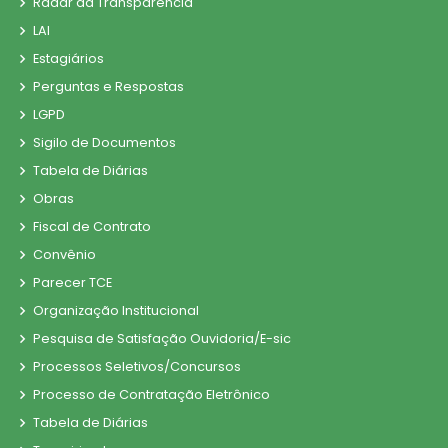
Radar da Transparência
LAI
Estagiários
Perguntas e Respostas
LGPD
Sigilo de Documentos
Tabela de Diárias
Obras
Fiscal de Contrato
Convênio
Parecer TCE
Organização Institucional
Pesquisa de Satisfação Ouvidoria/E-sic
Processos Seletivos/Concursos
Processo de Contratação Eletrônico
Tabela de Diárias