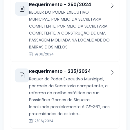
Requerimento - 250/2024
REQUER DO PODER EXECUTIVO
MUNICIPAL, POR MEIO DA SECRETARIA
COMPETENTE, POR MEIO DA SECRETARIA
COMPETENTE, A CONSTRUÇÃO DE UMA
PASSAGEM MOLHADA NA LOCALIDADE DO
BARRAS DOS MELOS.
19/06/2024
Requerimento - 235/2024
Requer do Poder Executivo Municipal,
por meio da Secretaria competente, a
reforma da malha asfáltica na rua
Possidônio Gomes de Siqueira,
localizada paralelamente à CE-362, nas
proximidades do estabe...
12/06/2024