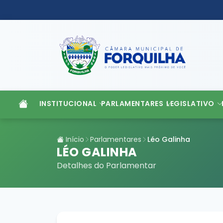
INSTITUCIONAL
PARLAMENTARES
LEGISLATIVO
Início
Parlamentares
Léo Galinha
LÉO GALINHA
Detalhes do Parlamentar