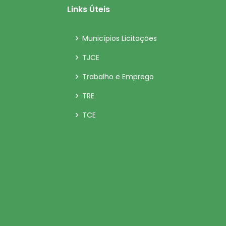
Links Úteis
Municípios Licitações
TJCE
Trabalho e Emprego
TRE
TCE