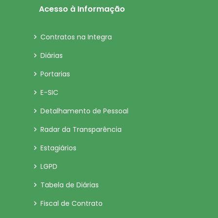
Acesso à Informação
Contratos na Integra
Diárias
Portarias
E-SIC
Detalhamento de Pessoal
Radar da Transparência
Estagiários
LGPD
Tabela de Diárias
Fiscal de Contrato