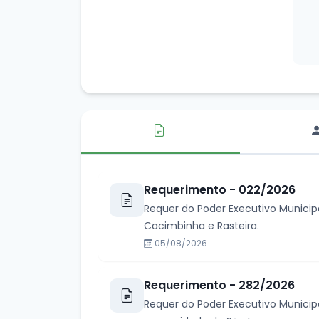
Requerimento - 022/2026
Requer do Poder Executivo Municip
Cacimbinha e Rasteira.
05/08/2026
Requerimento - 282/2026
Requer do Poder Executivo Municip