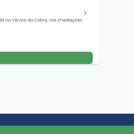
ada na Várzea da Cobra, nas imediações