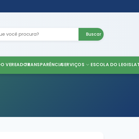
Buscar
DO VEREADOR
TRANSPARÊNCIA
SERVIÇOS
ESCOLA DO LEGISLA