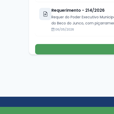
Requerimento - 214/2026
Requer do Poder Executivo Municip
do Beco do Junco, com piçarrament
06/05/2026