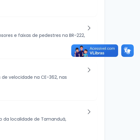
sores e faixas de pedestres na BR-222,
 de velocidade na CE-362, nas
ho da localidade de Tamanduá,