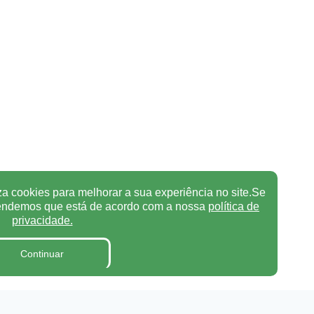
za cookies para melhorar a sua experiência no site.Se
tendemos que está de acordo com a nossa
política de
privacidade.
Continuar