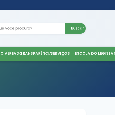
Buscar
DO VEREADOR
TRANSPARÊNCIA
SERVIÇOS
ESCOLA DO LEGISLA