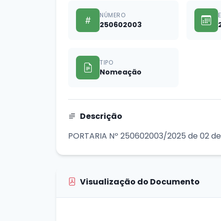
NÚMERO
250602003
TIPO
Nomeação
Descrição
PORTARIA Nº 250602003/2025 de 02 de
Visualização do Documento