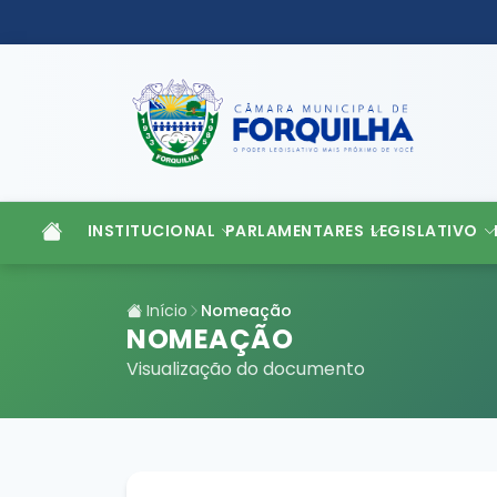
INSTITUCIONAL
PARLAMENTARES
LEGISLATIVO
Início
Nomeação
NOMEAÇÃO
Visualização do documento