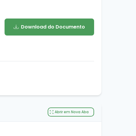
Download do Documento
Abrir em Nova Aba