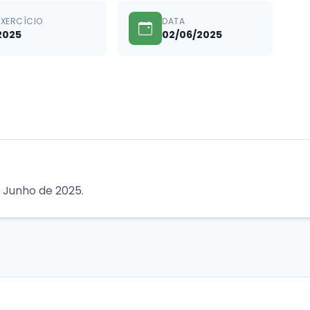
EXERCÍCIO
DATA
2025
02/06/2025
 Junho de 2025.