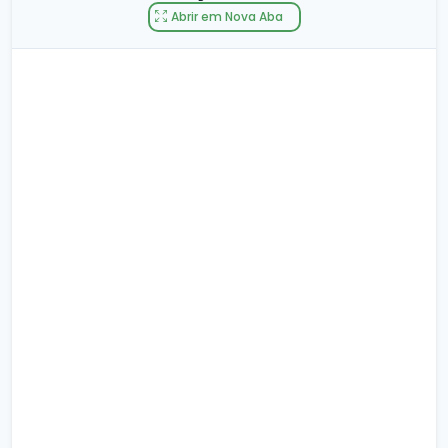
Abrir em Nova Aba