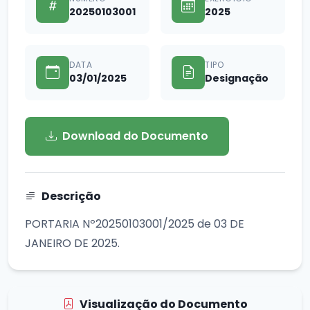
20250103001
2025
DATA
TIPO
03/01/2025
Designação
Download do Documento
Descrição
PORTARIA Nº20250103001/2025 de 03 DE
JANEIRO DE 2025.
Visualização do Documento