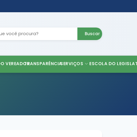
Buscar
DO VEREADOR
TRANSPARÊNCIA
SERVIÇOS
ESCOLA DO LEGISLA