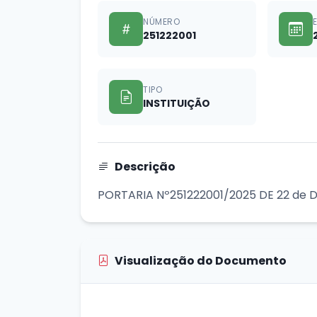
NÚMERO
251222001
TIPO
INSTITUIÇÃO
Descrição
PORTARIA Nº251222001/2025 DE 22 de 
Visualização do Documento