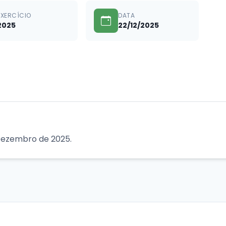
EXERCÍCIO
DATA
2025
22/12/2025
Dezembro de 2025.