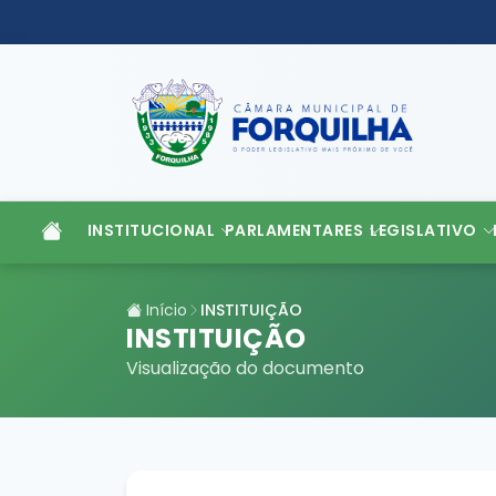
INSTITUCIONAL
PARLAMENTARES
LEGISLATIVO
Início
INSTITUIÇÃO
INSTITUIÇÃO
Visualização do documento