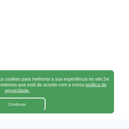
za cookies para melhorar a sua experiência no site.Se
tendemos que está de acordo com a nossa
política de
privacidade.
Continuar