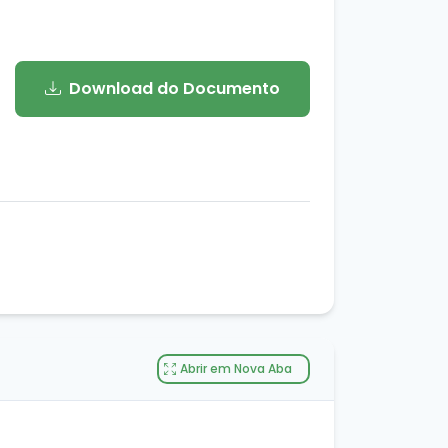
Download do Documento
Abrir em Nova Aba