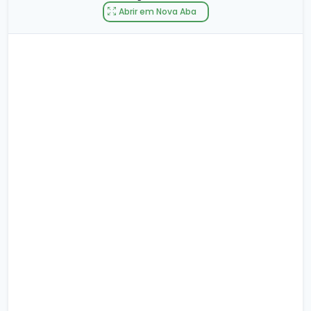
Abrir em Nova Aba