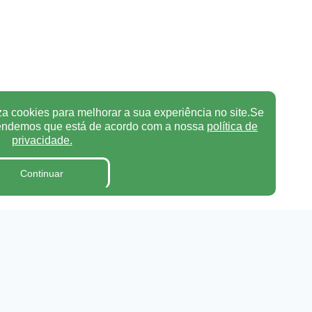
za cookies para melhorar a sua experiência no site.Se
tendemos que está de acordo com a nossa
política de
privacidade.
Continuar