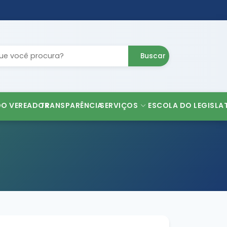
Buscar
DO VEREADOR
TRANSPARÊNCIA
SERVIÇOS
ESCOLA DO LEGISLA