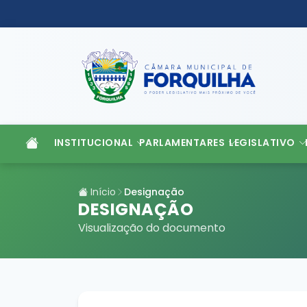
INSTITUCIONAL
PARLAMENTARES
LEGISLATIVO
Início
Designação
DESIGNAÇÃO
Visualização do documento