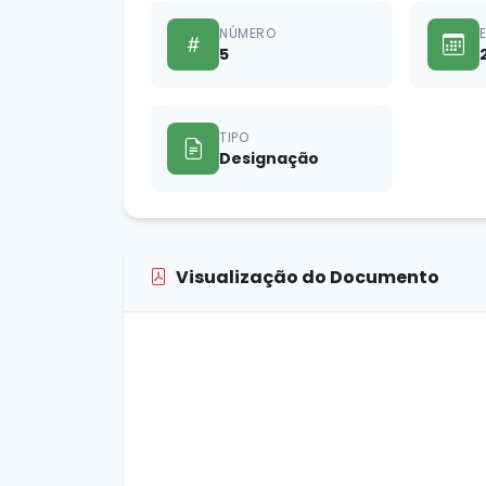
NÚMERO
5
TIPO
Designação
Visualização do Documento