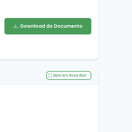
Download do Documento
Abrir em Nova Aba