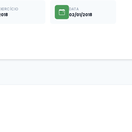
EXERCÍCIO
DATA
2018
02/01/2018