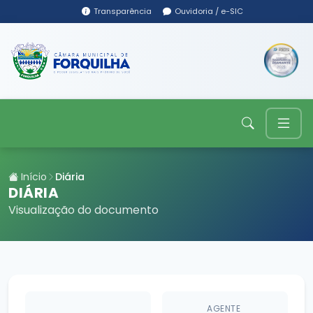
Transparência
Ouvidoria / e-SIC
Início
Diária
DIÁRIA
Visualização do documento
AGENTE