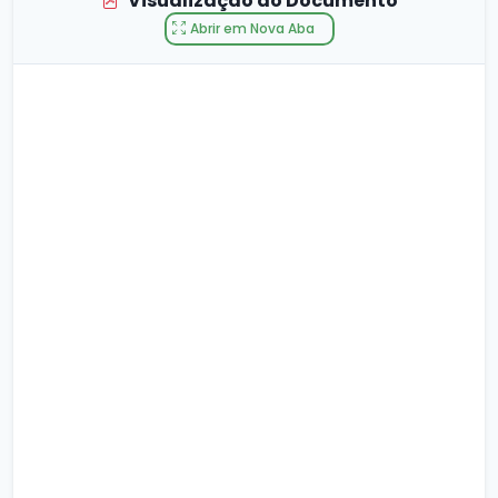
Visualização do Documento
Abrir em Nova Aba