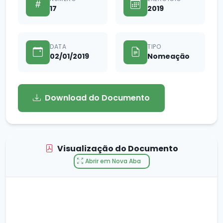
17
2019
DATA
TIPO
02/01/2019
Nomeação
Download do Documento
Visualização do Documento
Abrir em Nova Aba