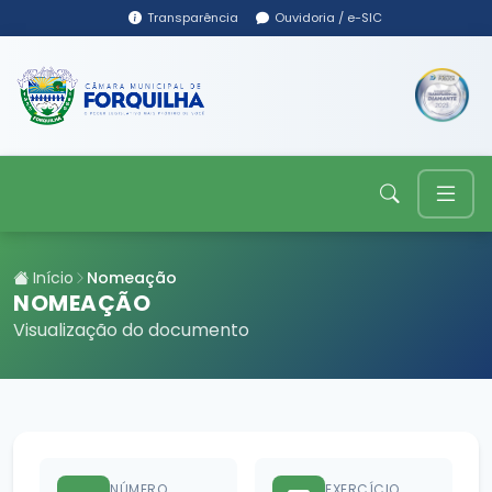
Transparência
Ouvidoria / e-SIC
Início
Nomeação
NOMEAÇÃO
Visualização do documento
NÚMERO
EXERCÍCIO