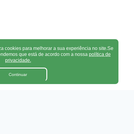
za cookies para melhorar a sua experiência no site.Se
tendemos que está de acordo com a nossa
política de
privacidade.
Continuar