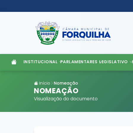
INSTITUCIONAL
PARLAMENTARES
LEGISLATIVO
Início
Nomeação
NOMEAÇÃO
Visualização do documento