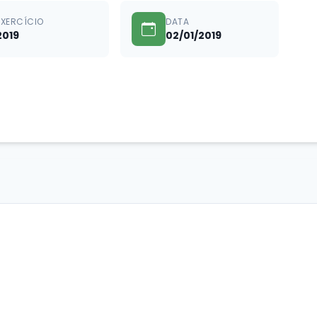
EXERCÍCIO
DATA
2019
02/01/2019