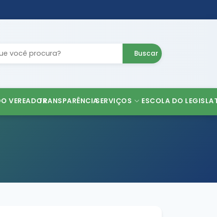
Buscar
DO VEREADOR
TRANSPARÊNCIA
SERVIÇOS
ESCOLA DO LEGISLA