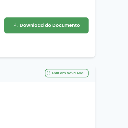
Download do Documento
Abrir em Nova Aba