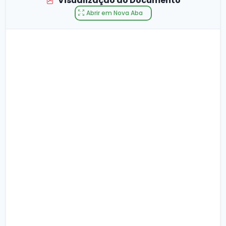
Visualização do Documento
Abrir em Nova Aba