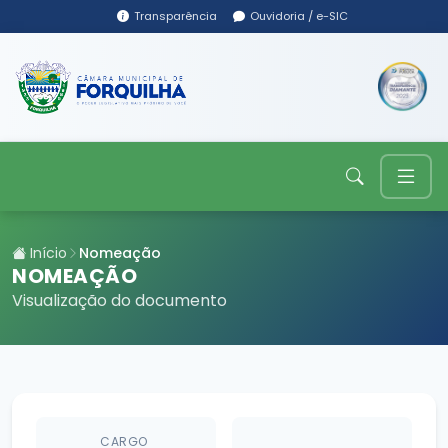
Transparência
Ouvidoria / e-SIC
Início
Nomeação
NOMEAÇÃO
Visualização do documento
CARGO