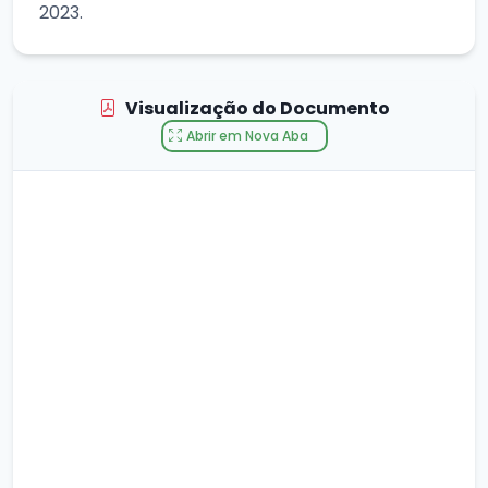
2023.
Visualização do Documento
Abrir em Nova Aba