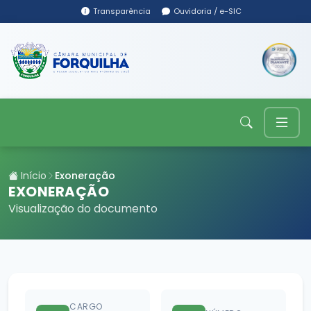
Transparência
Ouvidoria / e-SIC
Início
Exoneração
EXONERAÇÃO
Visualização do documento
CARGO