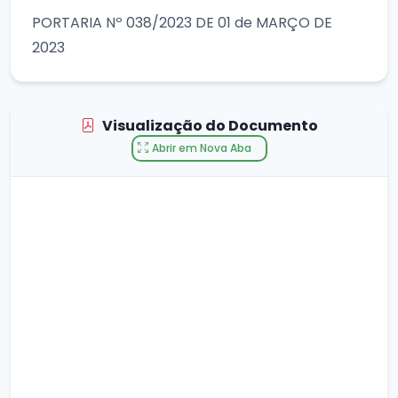
PORTARIA Nº 038/2023 DE 01 de MARÇO DE
2023
Visualização do Documento
Abrir em Nova Aba