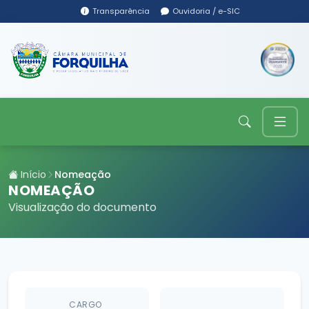
Transparência
Ouvidoria / e-SIC
Início
Nomeação
NOMEAÇÃO
Visualização do documento
CARGO