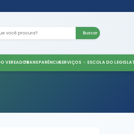
Buscar
DO VEREADOR
TRANSPARÊNCIA
SERVIÇOS
ESCOLA DO LEGISLA