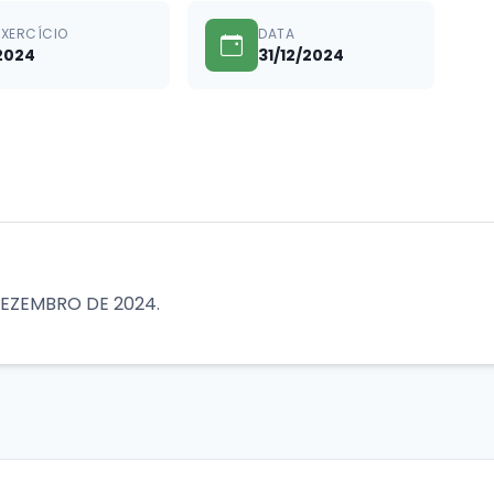
EXERCÍCIO
DATA
2024
31/12/2024
DEZEMBRO DE 2024.