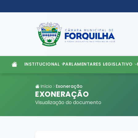
INSTITUCIONAL
PARLAMENTARES
LEGISLATIVO
Início
Exoneração
EXONERAÇÃO
Visualização do documento