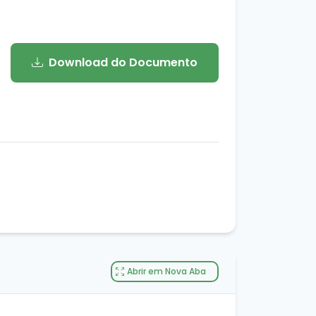
Download do Documento
Abrir em Nova Aba