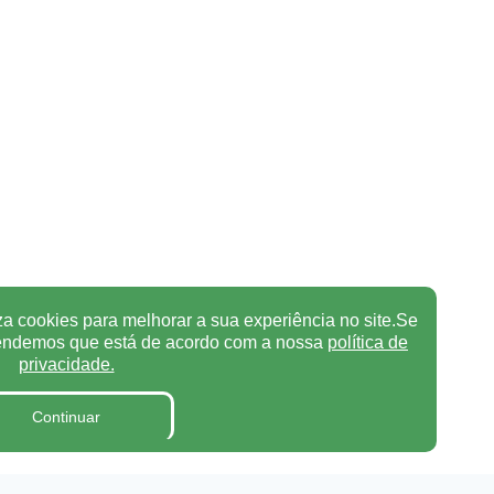
za cookies para melhorar a sua experiência no site.Se
tendemos que está de acordo com a nossa
política de
privacidade.
Continuar