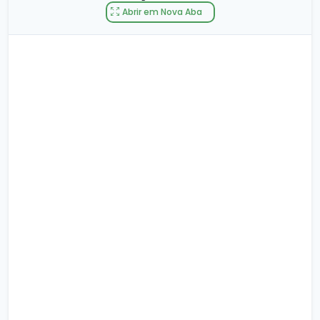
Abrir em Nova Aba