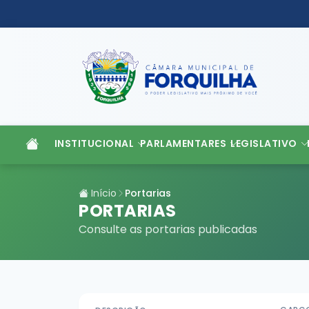
INSTITUCIONAL
PARLAMENTARES
LEGISLATIVO
Início
Portarias
PORTARIAS
Consulte as portarias publicadas