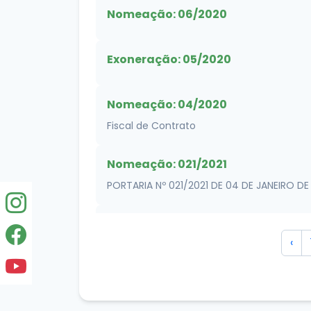
Nomeação: 06/2020
Exoneração: 05/2020
Nomeação: 04/2020
Fiscal de Contrato
Nomeação: 021/2021
PORTARIA Nº 021/2021 DE 04 DE JANEIRO DE 
Nomeação: 012/2021
‹
PORTARIA Nº 012/2021 DE 04 DE JANEIRO DE
Nomeação: 03/2020