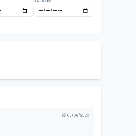
DATA FIM
03/08/2020