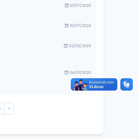
01/07/2020
01/07/2020
02/03/2020
04/01/2020
04/01/2020
6
›
02/01/2020