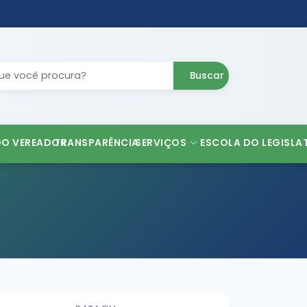
Buscar
DO VEREADOR
TRANSPARÊNCIA
SERVIÇOS
ESCOLA DO LEGISLA