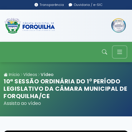
Transparência
Ouvidoria / e-SIC
Início
Vídeos
Vídeo
10ª SESSÃO ORDINÁRIA DO 1⁰ PERÍODO
LEGISLATIVO DA CÂMARA MUNICIPAL DE
FORQUILHA/CE
Assista ao vídeo