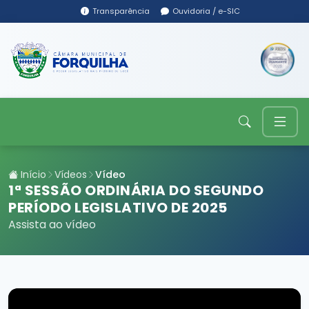
Transparência
Ouvidoria / e-SIC
Início
Vídeos
Vídeo
1ª SESSÃO ORDINÁRIA DO SEGUNDO
PERÍODO LEGISLATIVO DE 2025
Assista ao vídeo