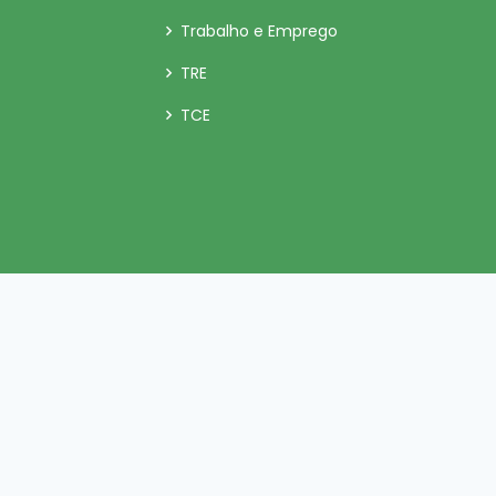
Trabalho e Emprego
TRE
TCE