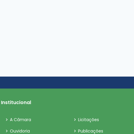
Institucional
A Câmara
Licitações
Ouvidoria
Publicações