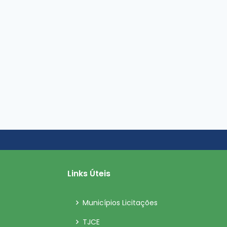
Links Úteis
Municípios Licitações
TJCE