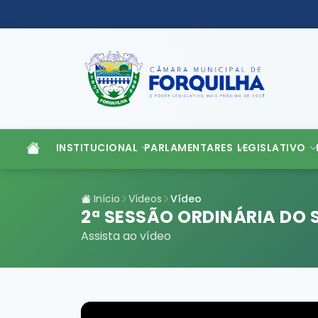
INSTITUCIONAL
PARLAMENTARES
LEGISLATIVO
Início
Vídeos
Vídeo
2ª SESSÃO ORDINÁRIA DO 
Assista ao vídeo