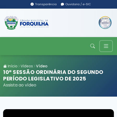
Transparência
Ouvidoria / e-SIC
Início
Vídeos
Vídeo
10ª SESSÃO ORDINÁRIA DO SEGUNDO
PERÍODO LEGISLATIVO DE 2025
Assista ao vídeo