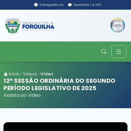
Transparência
Ouvidoria / e-SIC
Início
Vídeos
Vídeo
12ª SESSÃO ORDINÁRIA DO SEGUNDO
PERÍODO LEGISLATIVO DE 2025
Assista ao vídeo