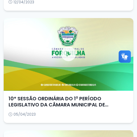
12/04/2023
10ª SESSÃO ORDINÁRIA DO 1⁰ PERÍODO
LEGISLATIVO DA CÂMARA MUNICIPAL DE
FORQUILHA/CE
05/04/2023