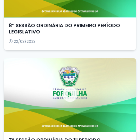
8ª SESSÃO ORDINÁRIA DO PRIMEIRO PERÍODO
LEGISLATIVO
22/03/2023