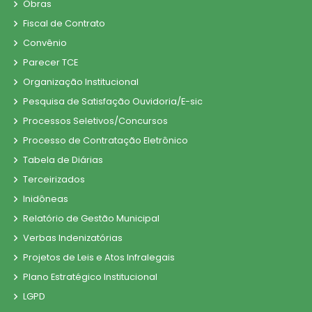
Obras
Fiscal de Contrato
Convênio
Parecer TCE
Organização Institucional
Pesquisa de Satisfação Ouvidoria/E-sic
Processos Seletivos/Concursos
Processo de Contratação Eletrônico
Tabela de Diárias
Terceirizados
Inidôneas
Relatório de Gestão Municipal
Verbas Indenizatórias
Projetos de Leis e Atos Infralegais
Plano Estratégico Institucional
LGPD