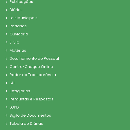
Publicações
Diárias
Leis Municipais
Portarias
Ouvidoria
E-SIC
Matérias
Detalhamento de Pessoal
Contra-Cheque Online
Radar da Transparência
LAI
Estagiários
Perguntas e Respostas
LGPD
Sigilo de Documentos
Tabela de Diárias