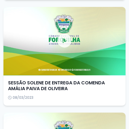
SESSÃO SOLENE DE ENTREGA DA COMENDA
AMÁLIA PAIVA DE OLIVEIRA
08/03/2023