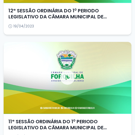
12ª SESSÃO ORDINÁRIA DO 1⁰ PERIODO
LEGISLATIVO DA CÂMARA MUNICIPAL DE
FORQUILHA/CE
19/04/2023
11ª SESSÃO ORDINÁRIA DO 1⁰ PERIODO
LEGISLATIVO DA CÂMARA MUNICIPAL DE
FORQUILHA/CE