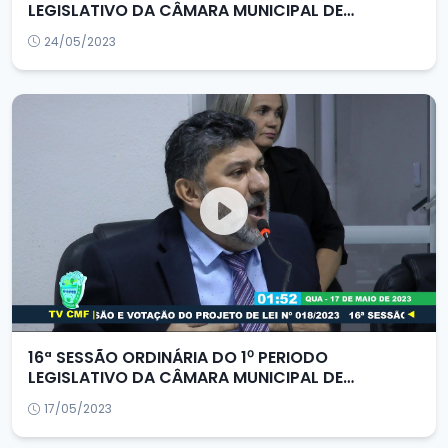
LEGISLATIVO DA CÂMARA MUNICIPAL DE
FORQUILHA/CE
24/05/2023
16ª SESSÃO ORDINÁRIA DO 1⁰ PERIODO
LEGISLATIVO DA CÂMARA MUNICIPAL DE
FORQUILHA/CE
17/05/2023