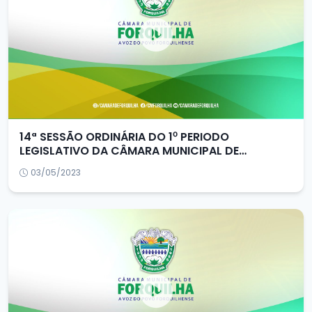
14ª SESSÃO ORDINÁRIA DO 1⁰ PERIODO
LEGISLATIVO DA CÂMARA MUNICIPAL DE
FORQUILHA/CE
03/05/2023