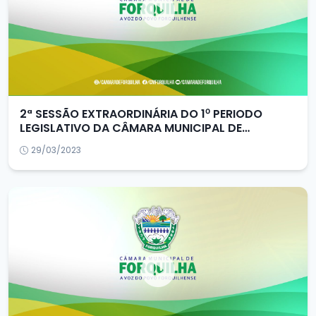
2ª SESSÃO EXTRAORDINÁRIA DO 1⁰ PERIODO
LEGISLATIVO DA CÂMARA MUNICIPAL DE
FORQUILHA/CE
29/03/2023