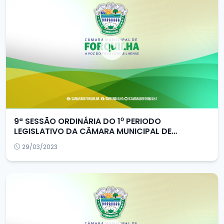
9ª SESSÃO ORDINÁRIA DO 1⁰ PERIODO
LEGISLATIVO DA CÂMARA MUNICIPAL DE
FORQUILHA/CE
29/03/2023