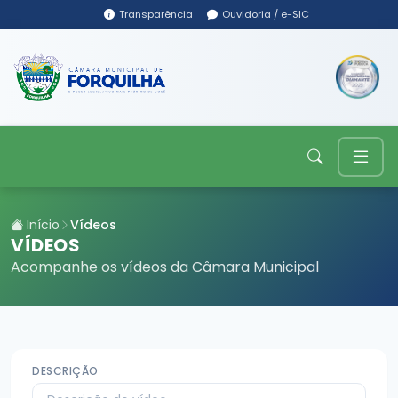
Transparência
Ouvidoria / e-SIC
Início
Vídeos
VÍDEOS
Acompanhe os vídeos da Câmara Municipal
DESCRIÇÃO