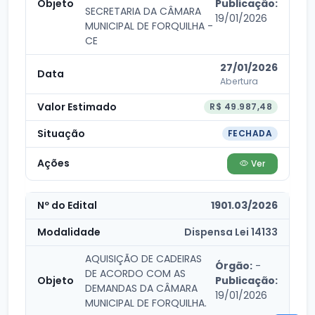
Publicação:
SECRETARIA DA CÂMARA
19/01/2026
MUNICIPAL DE FORQUILHA -
CE
27/01/2026
Abertura
R$ 49.987,48
FECHADA
Ver
1901.03/2026
Dispensa Lei 14133
AQUISIÇÃO DE CADEIRAS
Órgão:
-
DE ACORDO COM AS
Publicação:
DEMANDAS DA CÂMARA
19/01/2026
MUNICIPAL DE FORQUILHA.