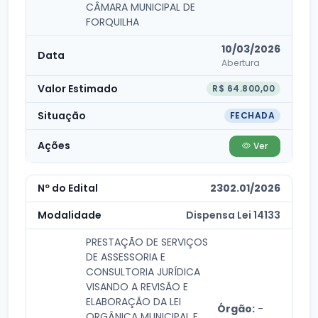
CÂMARA MUNICIPAL DE
FORQUILHA
10/03/2026
Abertura
R$ 64.800,00
FECHADA
Ver
2302.01/2026
Dispensa Lei 14133
PRESTAÇÃO DE SERVIÇOS
DE ASSESSORIA E
CONSULTORIA JURÍDICA
VISANDO A REVISÃO E
ELABORAÇÃO DA LEI
Órgão:
-
ORGÂNICA MUNICIPAL E