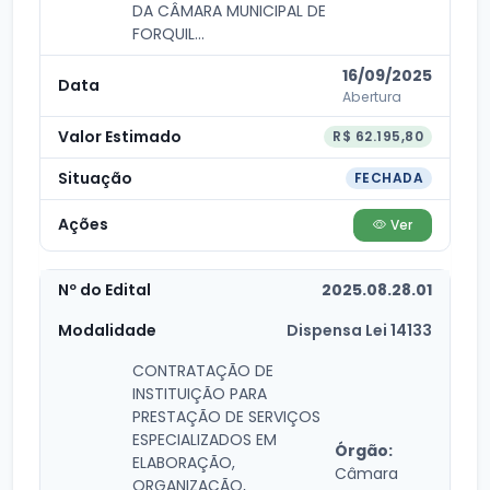
DA CÂMARA MUNICIPAL DE
FORQUIL...
16/09/2025
Abertura
R$ 62.195,80
FECHADA
Ver
2025.08.28.01
Dispensa Lei 14133
CONTRATAÇÃO DE
INSTITUIÇÃO PARA
PRESTAÇÃO DE SERVIÇOS
ESPECIALIZADOS EM
Órgão:
ELABORAÇÃO,
Câmara
ORGANIZAÇÃO,