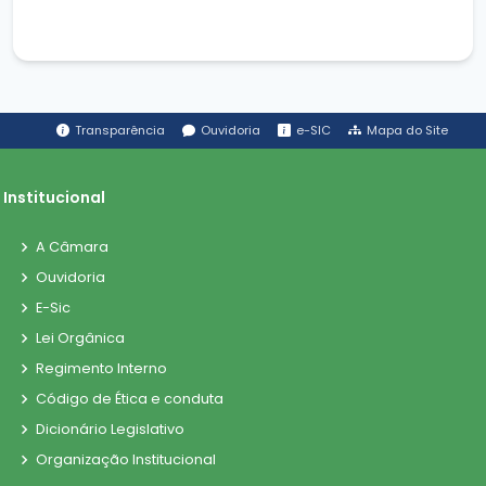
Transparência
Ouvidoria
e-SIC
Mapa do Site
Institucional
A Câmara
Ouvidoria
E-Sic
Lei Orgânica
Regimento Interno
Código de Ética e conduta
Dicionário Legislativo
Organização Institucional