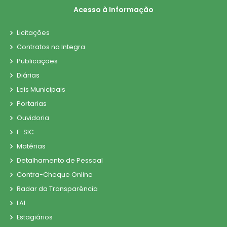
Acesso à Informação
Licitações
Contratos na Integra
Publicações
Diárias
Leis Municipais
Portarias
Ouvidoria
E-SIC
Matérias
Detalhamento de Pessoal
Contra-Cheque Online
Radar da Transparência
LAI
Estagiários