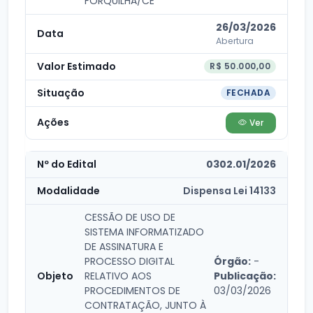
FORQUILHA/CE
26/03/2026
Abertura
R$ 50.000,00
FECHADA
Ver
0302.01/2026
Dispensa Lei 14133
CESSÃO DE USO DE
SISTEMA INFORMATIZADO
DE ASSINATURA E
PROCESSO DIGITAL
Órgão:
-
RELATIVO AOS
Publicação:
PROCEDIMENTOS DE
03/03/2026
CONTRATAÇÃO, JUNTO À