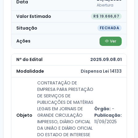
Abertura
R$ 19.666,67
FECHADA
Ver
2025.09.08.01
Dispensa Lei 14133
CONTRATAÇÃO DE
EMPRESA PARA PRESTAÇÃO
DE SERVIÇOS DE
PUBLICAÇÕES DE MATÉRIAS
LEGAIS EM JORNAIS DE
Órgão:
-
GRANDE CIRCULAÇÃO
Publicação:
IMPRESSO, DIÁRIO OFICIAL
11/09/2025
DA UNIÃO E DIÁRIO OFICIAL
DO ESTADO DE INTERESSE