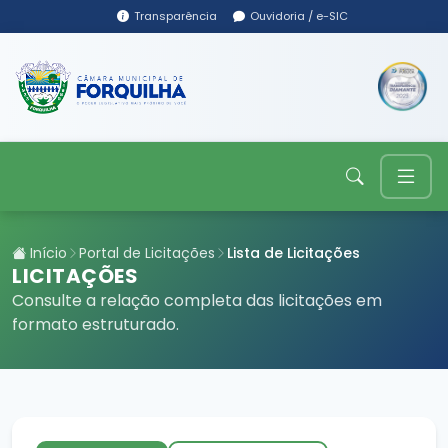
Transparência
Ouvidoria / e-SIC
Início
Portal de Licitações
Lista de Licitações
LICITAÇÕES
Consulte a relação completa das licitações em
formato estruturado.