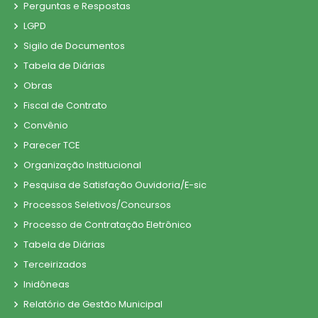
Perguntas e Respostas
LGPD
Sigilo de Documentos
Tabela de Diárias
Obras
Fiscal de Contrato
Convênio
Parecer TCE
Organização Institucional
Pesquisa de Satisfação Ouvidoria/E-sic
Processos Seletivos/Concursos
Processo de Contratação Eletrônico
Tabela de Diárias
Terceirizados
Inidôneas
Relatório de Gestão Municipal