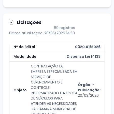
Licitações
89 registros
Última atualização: 28/05/2026 14:58
0320.01/2026
Dispensa Lei 14133
CONTRATAÇÃO DE
EMPRESA ESPECIALIZADA EM
SERVIÇO DE
GERENCIAMENTO E
Órgão:
-
CONTROLE
Publicação:
INFORMATIZADO DA FROTA
20/03/2026
DE VEÍCULOS PARA
ATENDER AS NECESSIDADES
DA CÂMARA MUNICIPAL DE