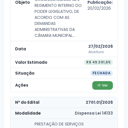
Publicação:
REGIMENTO INTERNO DO
20/02/2026
PODER LEGISLATIVO, DE
ACORDO COM AS
DEMANDAS
ADMINISTRATIVAS DA
CÂMARA MUNICIPAL...
27/02/2026
Abertura
R$ 49.391,65
FECHADA
Ver
2701.01/2026
Dispensa Lei 14133
PRESTAÇÃO DE SERVIÇOS