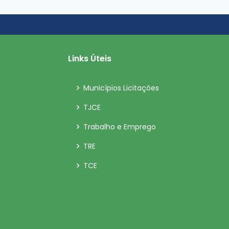
Links Úteis
Municípios Licitações
TJCE
Trabalho e Emprego
TRE
TCE