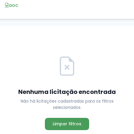
DOC
Nenhuma licitação encontrada
Não há licitações cadastradas para os filtros
selecionados.
Limpar filtros