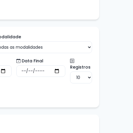
odalidade
Data Final
Registros