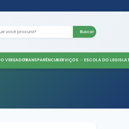
Buscar
DO VEREADOR
TRANSPARÊNCIA
SERVIÇOS
ESCOLA DO LEGISLA