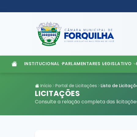
INSTITUCIONAL
PARLAMENTARES
LEGISLATIVO
Início
Portal de Licitações
Lista de Licitaçõ
LICITAÇÕES
Consulte a relação completa das licitaçõ