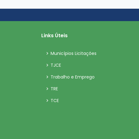
Links Úteis
Municípios Licitações
TJCE
Trabalho e Emprego
TRE
TCE