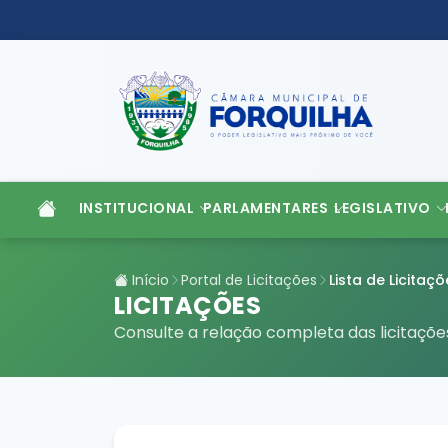
INSTITUCIONAL
PARLAMENTARES
LEGISLATIVO
Início
Portal de Licitações
Lista de Licitaçõ
LICITAÇÕES
Consulte a relação completa das licitaçõ