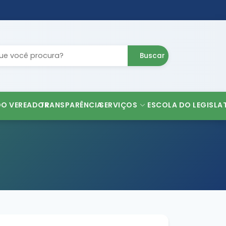
Buscar
DO VEREADOR
TRANSPARÊNCIA
SERVIÇOS
ESCOLA DO LEGISLA