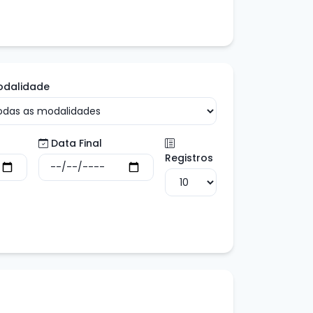
odalidade
Data Final
Registros