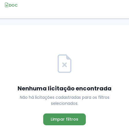
DOC
Nenhuma licitação encontrada
Não há licitações cadastradas para os filtros
selecionados.
Limpar filtros