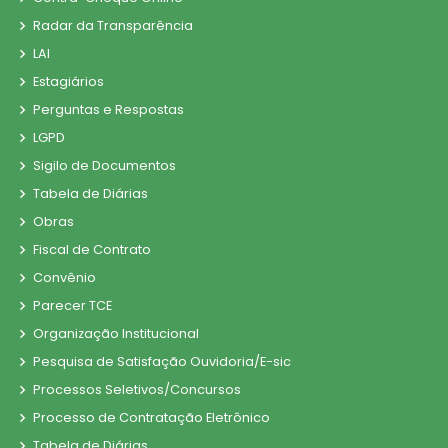
Radar da Transparência
LAI
Estagiários
Perguntas e Respostas
LGPD
Sigilo de Documentos
Tabela de Diárias
Obras
Fiscal de Contrato
Convênio
Parecer TCE
Organização Institucional
Pesquisa de Satisfação Ouvidoria/E-sic
Processos Seletivos/Concursos
Processo de Contratação Eletrônico
Tabela de Diárias