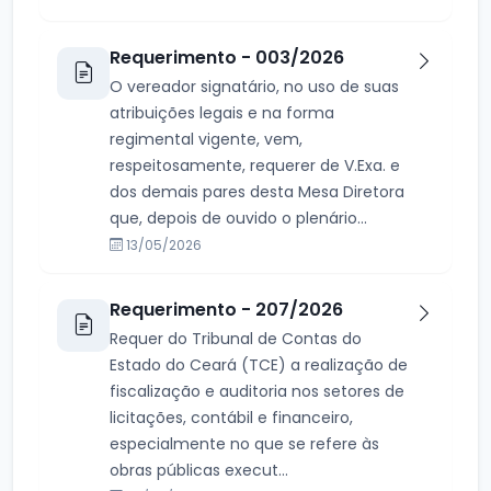
Requerimento - 003/2026
O vereador signatário, no uso de suas
atribuições legais e na forma
regimental vigente, vem,
respeitosamente, requerer de V.Exa. e
dos demais pares desta Mesa Diretora
que, depois de ouvido o plenário...
13/05/2026
Requerimento - 207/2026
Requer do Tribunal de Contas do
Estado do Ceará (TCE) a realização de
fiscalização e auditoria nos setores de
licitações, contábil e financeiro,
especialmente no que se refere às
obras públicas execut...