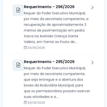
Requerimento - 296/2026
Requer do Poder Executivo Municipal,
por meio da secretaria competente, a
recuperação de aproximadamente 3
metros de pavimentação em pedra
tosca na Avenida Criança Dante
Valério, em frente ao Posto de...
24/06/2026
Requerimento - 295/2026
Requer do Poder Executivo Municipal,
por meio da secretaria competente,
que seja entregue e a abertura dos
boxes da Rodoviária Municipal, para
que os permissionários possam exercer
suas atividades e a...
24/06/2026