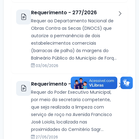
Requerimento - 277/2026
Requer ao Departamento Nacional de
Obras Contra as Secas (DNOCS) que
autorize a permanência de dois
estabelecimentos comerciais
(barracas de palha) às margens do
Balneário Público do Município de Forq...
03/06/2026
Requerimento - 261/2026
Requer do Poder Executivo Municipal,
por meio da secretaria competente,
que seja realizada a limpeza com
serviço de roço na Avenida Francisco
José Loiola, localizada nas
proximidades do Cemitério Sagr...
27/05/2026