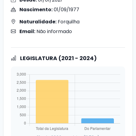
Nascimento:
01/09/1977
Naturalidade:
Forquilha
Email:
Não informado
LEGISLATURA (2021 - 2024)