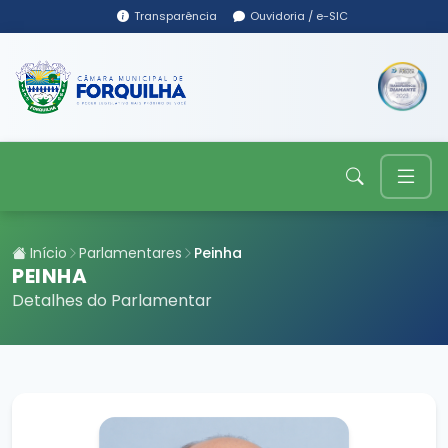
Transparência
Ouvidoria / e-SIC
Início
Parlamentares
Peinha
PEINHA
Detalhes do Parlamentar