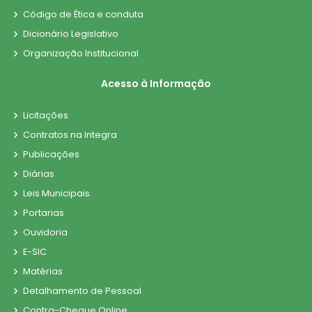
Código de Ética e conduta
Dicionário Legislativo
Organização Institucional
Acesso à Informação
Licitações
Contratos na Integra
Publicações
Diárias
Leis Municipais
Portarias
Ouvidoria
E-SIC
Matérias
Detalhamento de Pessoal
Contra-Cheque Online