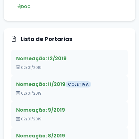
DOC
Lista de Portarias
Nomeação: 12/2019
02/01/2019
Nomeação: 11/2019
COLETIVA
02/01/2019
Nomeação: 9/2019
02/01/2019
Nomeação: 8/2019