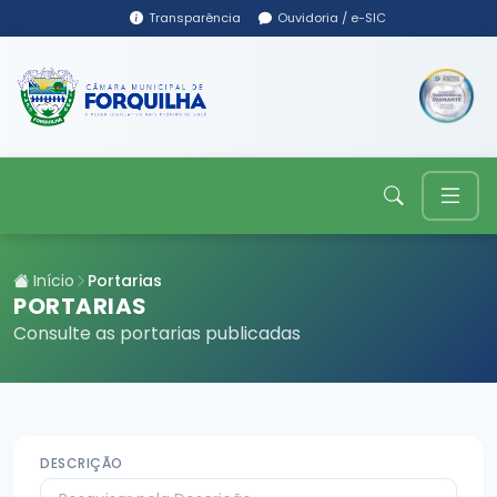
Transparência
Ouvidoria / e-SIC
Início
Portarias
PORTARIAS
Consulte as portarias publicadas
DESCRIÇÃO