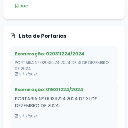
DOC
Lista de Portarias
Exoneração: 020311224/2024
PORTARIA Nº 020311224.2024 DE 31 DE DEZEMBRO
DE 2024.
31/12/2024
Exoneração: 019311224/2024
PORTARIA Nº 019311224.2024 DE 31 DE
DEZEMBRO DE 2024.
31/12/2024