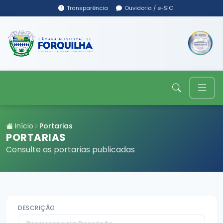
Transparência
Ouvidoria / e-SIC
Início
Portarias
PORTARIAS
Consulte as portarias publicadas
DESCRIÇÃO