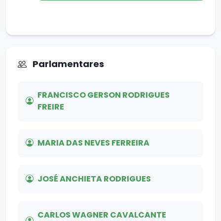
Parlamentares
FRANCISCO GERSON RODRIGUES
FREIRE
MARIA DAS NEVES FERREIRA
JOSÉ ANCHIETA RODRIGUES
CARLOS WAGNER CAVALCANTE