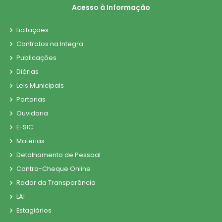
Acesso à Informação
Licitações
Contratos na Integra
Publicações
Diárias
Leis Municipais
Portarias
Ouvidoria
E-SIC
Matérias
Detalhamento de Pessoal
Contra-Cheque Online
Radar da Transparência
LAI
Estagiários