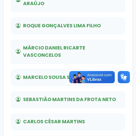
ARAÚJO
ROQUE GONÇALVES LIMA FILHO
MÁRCIO DANIEL RICARTE
VASCONCELOS
MARCELO SOUSA SIQUEIRA
SEBASTIÃO MARTINS DA FROTA NETO
CARLOS CÉSAR MARTINS