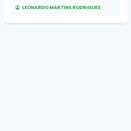
LEONARDO MARTINS RODRIGUES