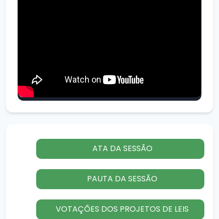
ATA DA SESSÃO
PAUTA DA SESSÃO
VOTAÇÕES DOS PROJETOS DE LEIS