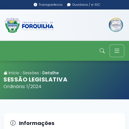
Transparência
Ouvidoria / e-SIC
Início
Sessões
Detalhe
SESSÃO LEGISLATIVA
Ordinária: 1/2024
Informações