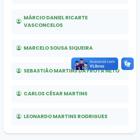
MÁRCIO DANIEL RICARTE
VASCONCELOS
MARCELO SOUSA SIQUEIRA
SEBASTIÃO MARTINS DA FROTA NETO
CARLOS CÉSAR MARTINS
LEONARDO MARTINS RODRIGUES