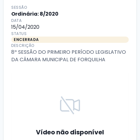
SESSÃO
Ordinária: 8/2020
DATA
15/04/2020
STATUS
ENCERRADA
DESCRIÇÃO
8º SESSÃO DO PRIMEIRO PERÍODO LEGISLATIVO
DA CÂMARA MUNICIPAL DE FORQUILHA
Vídeo não disponível