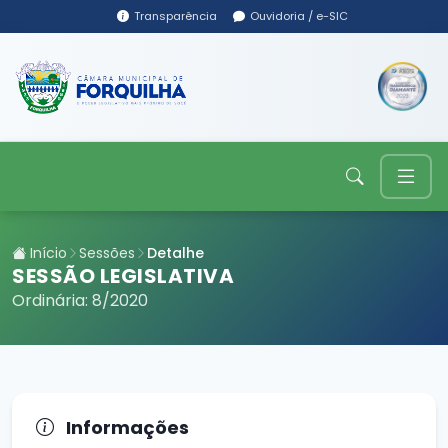
Transparência
Ouvidoria / e-SIC
Início
Sessões
Detalhe
SESSÃO LEGISLATIVA
Ordinária: 8/2020
Informações