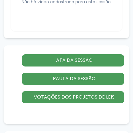
Não há vídeo cadastrado para esta sessão.
ATA DA SESSÃO
PAUTA DA SESSÃO
VOTAÇÕES DOS PROJETOS DE LEIS