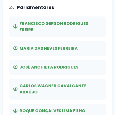
Parlamentares
FRANCISCO GERSON RODRIGUES
FREIRE
MARIA DAS NEVES FERREIRA
JOSÉ ANCHIETA RODRIGUES
CARLOS WAGNER CAVALCANTE
ARAÚJO
ROQUE GONÇALVES LIMA FILHO