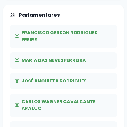
Parlamentares
FRANCISCO GERSON RODRIGUES
FREIRE
MARIA DAS NEVES FERREIRA
JOSÉ ANCHIETA RODRIGUES
CARLOS WAGNER CAVALCANTE
ARAÚJO