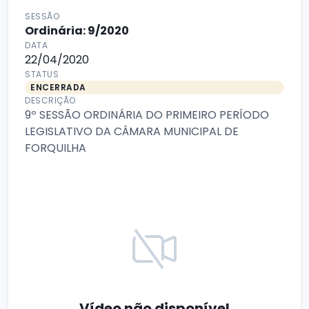
SESSÃO
Ordinária: 9/2020
DATA
22/04/2020
STATUS
ENCERRADA
DESCRIÇÃO
9º SESSÃO ORDINÁRIA DO PRIMEIRO PERÍODO
LEGISLATIVO DA CÂMARA MUNICIPAL DE
FORQUILHA
Vídeo não disponível