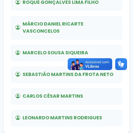
ROQUE GONÇALVES LIMA FILHO
MÁRCIO DANIEL RICARTE
VASCONCELOS
MARCELO SOUSA SIQUEIRA
SEBASTIÃO MARTINS DA FROTA NETO
CARLOS CÉSAR MARTINS
LEONARDO MARTINS RODRIGUES