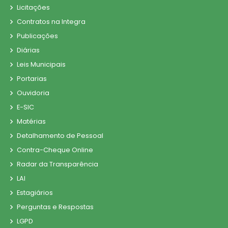
Licitações
Contratos na Integra
Publicações
Diárias
Leis Municipais
Portarias
Ouvidoria
E-SIC
Matérias
Detalhamento de Pessoal
Contra-Cheque Online
Radar da Transparência
LAI
Estagiários
Perguntas e Respostas
LGPD