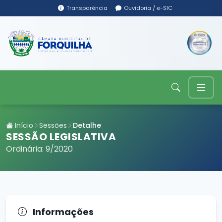
Transparência
Ouvidoria / e-SIC
Início
Sessões
Detalhe
SESSÃO LEGISLATIVA
Ordinária: 9/2020
Informações