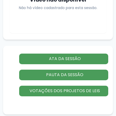
Não há vídeo cadastrado para esta sessão.
ATA DA SESSÃO
PAUTA DA SESSÃO
VOTAÇÕES DOS PROJETOS DE LEIS