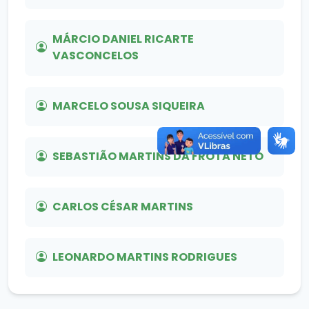
MÁRCIO DANIEL RICARTE
VASCONCELOS
MARCELO SOUSA SIQUEIRA
SEBASTIÃO MARTINS DA FROTA NETO
CARLOS CÉSAR MARTINS
LEONARDO MARTINS RODRIGUES