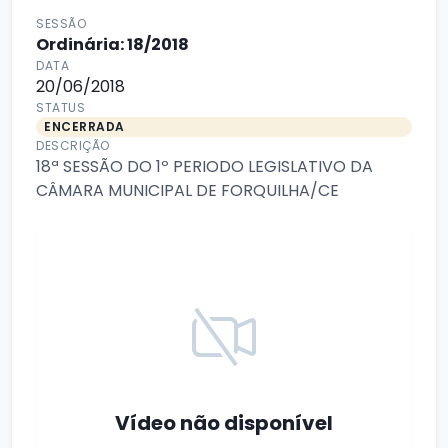
SESSÃO
Ordinária: 18/2018
DATA
20/06/2018
STATUS
ENCERRADA
DESCRIÇÃO
18ª SESSÃO DO 1º PERIODO LEGISLATIVO DA
CÂMARA MUNICIPAL DE FORQUILHA/CE
Vídeo não disponível