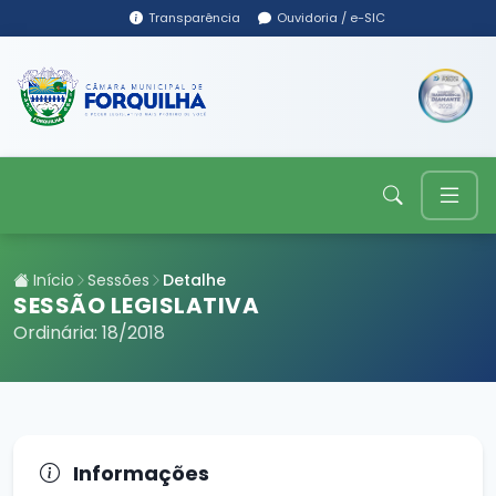
Transparência
Ouvidoria / e-SIC
Início
Sessões
Detalhe
SESSÃO LEGISLATIVA
Ordinária: 18/2018
Informações