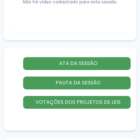
Não há vídeo cadastrado para esta sessão.
ATA DA SESSÃO
PAUTA DA SESSÃO
VOTAÇÕES DOS PROJETOS DE LEIS