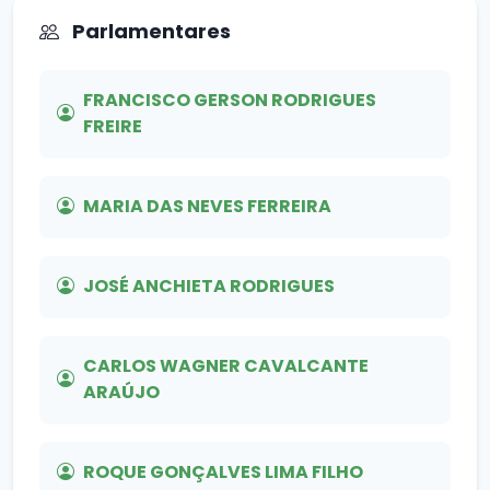
Parlamentares
FRANCISCO GERSON RODRIGUES
FREIRE
MARIA DAS NEVES FERREIRA
JOSÉ ANCHIETA RODRIGUES
CARLOS WAGNER CAVALCANTE
ARAÚJO
ROQUE GONÇALVES LIMA FILHO