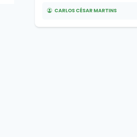
CARLOS CÉSAR MARTINS