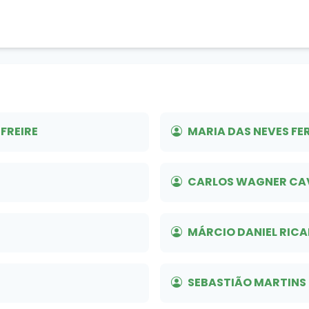
FREIRE
MARIA DAS NEVES FE
CARLOS WAGNER CA
MÁRCIO DANIEL RIC
SEBASTIÃO MARTINS