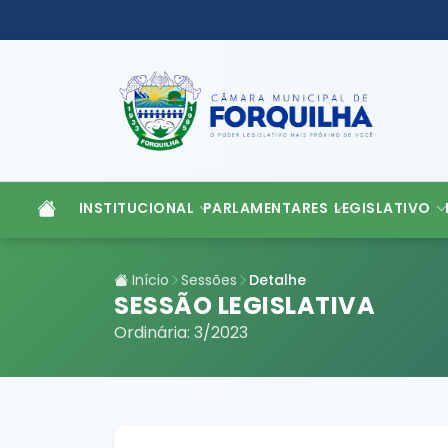
INSTITUCIONAL
PARLAMENTARES
LEGISLATIVO
Início
Sessões
Detalhe
SESSÃO LEGISLATIVA
Ordinária: 3/2023