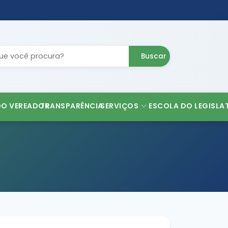
Buscar
DO VEREADOR
TRANSPARÊNCIA
SERVIÇOS
ESCOLA DO LEGISLA