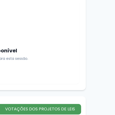
ponível
ra esta sessão.
VOTAÇÕES DOS PROJETOS DE LEIS