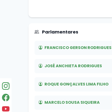
Parlamentares
FRANCISCO GERSON RODRIGUES 
JOSÉ ANCHIETA RODRIGUES
ROQUE GONÇALVES LIMA FILHO
MARCELO SOUSA SIQUEIRA