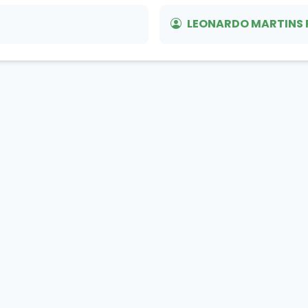
LEONARDO MARTINS 