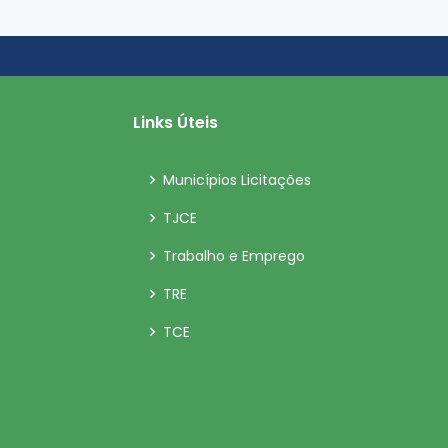
Links Úteis
Municípios Licitações
TJCE
Trabalho e Emprego
TRE
TCE