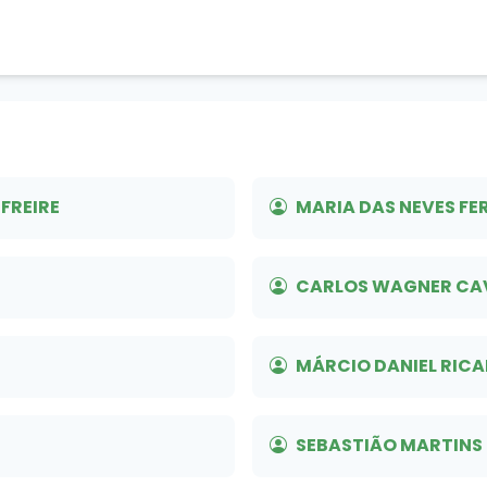
FREIRE
MARIA DAS NEVES FE
CARLOS WAGNER CA
MÁRCIO DANIEL RIC
SEBASTIÃO MARTINS