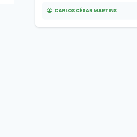
CARLOS CÉSAR MARTINS