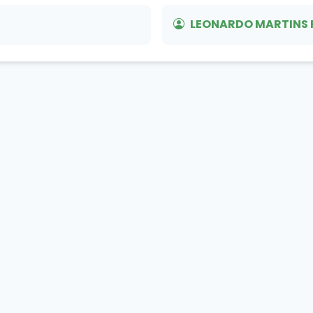
LEONARDO MARTINS 