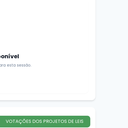
ponível
ra esta sessão.
VOTAÇÕES DOS PROJETOS DE LEIS