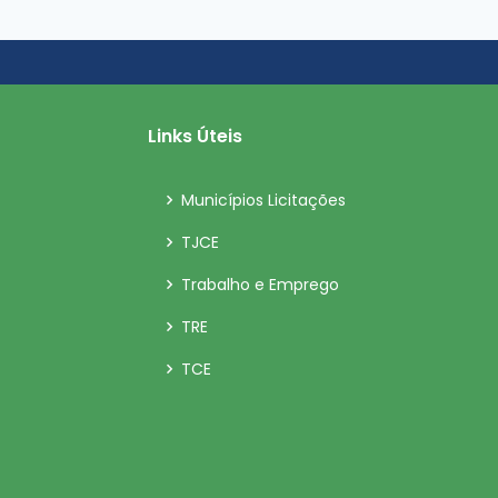
Links Úteis
Municípios Licitações
TJCE
Trabalho e Emprego
TRE
TCE