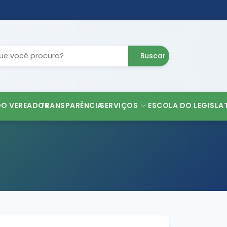
Buscar
DO VEREADOR
TRANSPARÊNCIA
SERVIÇOS
ESCOLA DO LEGISLA