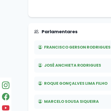
Parlamentares
FRANCISCO GERSON RODRIGUES 
JOSÉ ANCHIETA RODRIGUES
ROQUE GONÇALVES LIMA FILHO
MARCELO SOUSA SIQUEIRA