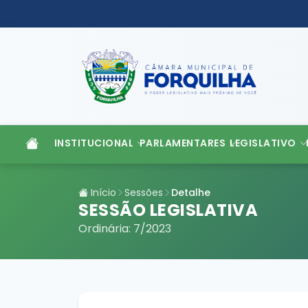
INSTITUCIONAL
PARLAMENTARES
LEGISLATIVO
Início
Sessões
Detalhe
SESSÃO LEGISLATIVA
Ordinária: 7/2023