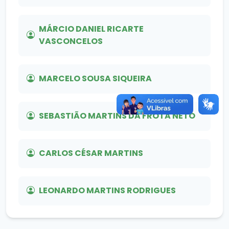
MÁRCIO DANIEL RICARTE
VASCONCELOS
MARCELO SOUSA SIQUEIRA
SEBASTIÃO MARTINS DA FROTA NETO
CARLOS CÉSAR MARTINS
LEONARDO MARTINS RODRIGUES