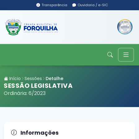
Transparência
Ouvidoria / e-SIC
Início
Sessões
Detalhe
SESSÃO LEGISLATIVA
Ordinária: 6/2023
Informações