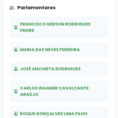
Parlamentares
FRANCISCO GERSON RODRIGUES
FREIRE
MARIA DAS NEVES FERREIRA
JOSÉ ANCHIETA RODRIGUES
CARLOS WAGNER CAVALCANTE
ARAÚJO
ROQUE GONÇALVES LIMA FILHO