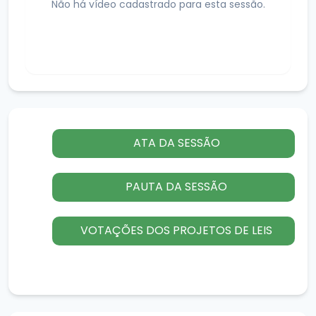
Não há vídeo cadastrado para esta sessão.
ATA DA SESSÃO
PAUTA DA SESSÃO
VOTAÇÕES DOS PROJETOS DE LEIS