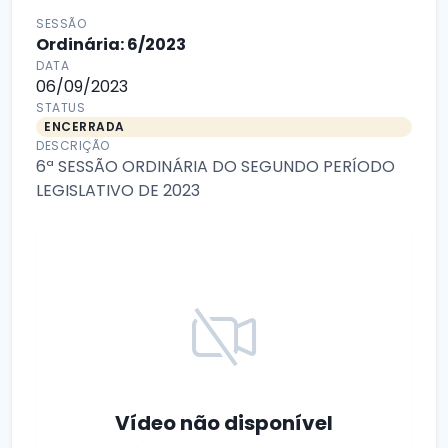
SESSÃO
Ordinária: 6/2023
DATA
06/09/2023
STATUS
ENCERRADA
DESCRIÇÃO
6ª SESSÃO ORDINÁRIA DO SEGUNDO PERÍODO
LEGISLATIVO DE 2023
Vídeo não disponível