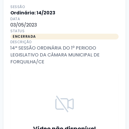
SESSÃO
Ordinária: 14/2023
DATA
03/05/2023
STATUS
ENCERRADA
DESCRIÇÃO
14ª SESSÃO ORDINÁRIA DO 1⁰ PERIODO
LEGISLATIVO DA CÂMARA MUNICIPAL DE
FORQUILHA/CE
Vídeo não disponível