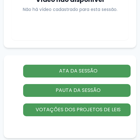
Não há vídeo cadastrado para esta sessão.
ATA DA SESSÃO
PAUTA DA SESSÃO
VOTAÇÕES DOS PROJETOS DE LEIS