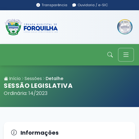
Transparência
Ouvidoria / e-SIC
Início
Sessões
Detalhe
SESSÃO LEGISLATIVA
Ordinária: 14/2023
Informações