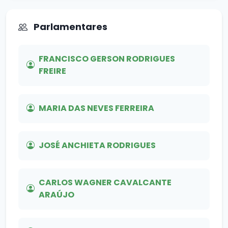
Parlamentares
FRANCISCO GERSON RODRIGUES
FREIRE
MARIA DAS NEVES FERREIRA
JOSÉ ANCHIETA RODRIGUES
CARLOS WAGNER CAVALCANTE
ARAÚJO