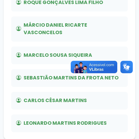
ROQUE GONÇALVES LIMA FILHO
MÁRCIO DANIEL RICARTE
VASCONCELOS
MARCELO SOUSA SIQUEIRA
SEBASTIÃO MARTINS DA FROTA NETO
CARLOS CÉSAR MARTINS
LEONARDO MARTINS RODRIGUES