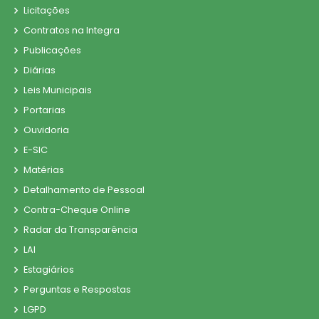
Licitações
Contratos na Integra
Publicações
Diárias
Leis Municipais
Portarias
Ouvidoria
E-SIC
Matérias
Detalhamento de Pessoal
Contra-Cheque Online
Radar da Transparência
LAI
Estagiários
Perguntas e Respostas
LGPD