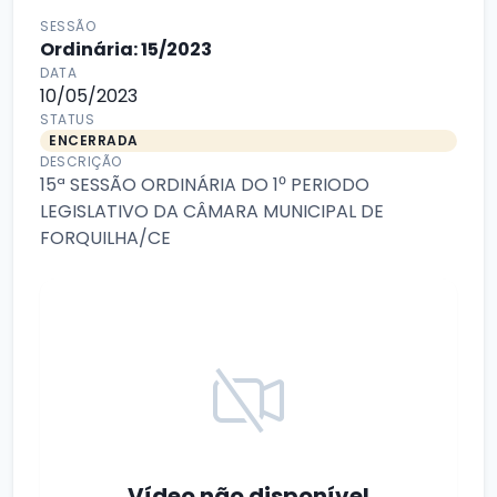
SESSÃO
Ordinária: 15/2023
DATA
10/05/2023
STATUS
ENCERRADA
DESCRIÇÃO
15ª SESSÃO ORDINÁRIA DO 1⁰ PERIODO
LEGISLATIVO DA CÂMARA MUNICIPAL DE
FORQUILHA/CE
Vídeo não disponível