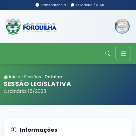
Transparência
Ouvidoria / e-SIC
Início
Sessões
Detalhe
SESSÃO LEGISLATIVA
Ordinária: 15/2023
Informações