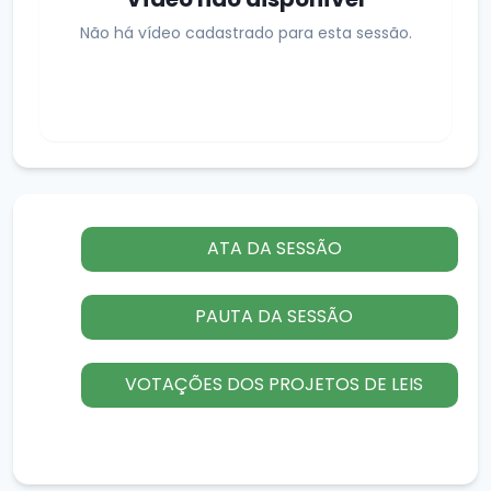
Não há vídeo cadastrado para esta sessão.
ATA DA SESSÃO
PAUTA DA SESSÃO
VOTAÇÕES DOS PROJETOS DE LEIS