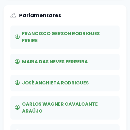
Parlamentares
FRANCISCO GERSON RODRIGUES
FREIRE
MARIA DAS NEVES FERREIRA
JOSÉ ANCHIETA RODRIGUES
CARLOS WAGNER CAVALCANTE
ARAÚJO