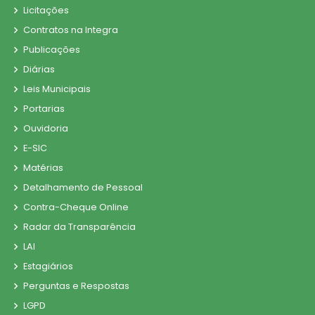
Licitações
Contratos na Integra
Publicações
Diárias
Leis Municipais
Portarias
Ouvidoria
E-SIC
Matérias
Detalhamento de Pessoal
Contra-Cheque Online
Radar da Transparência
LAI
Estagiários
Perguntas e Respostas
LGPD