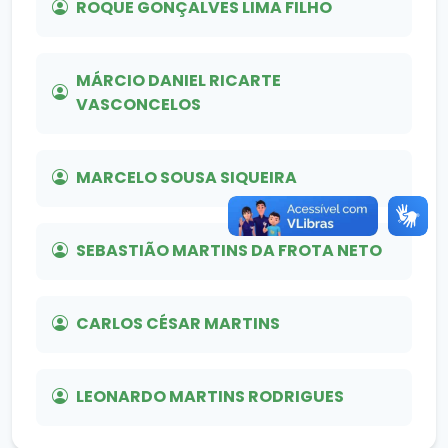
ROQUE GONÇALVES LIMA FILHO
MÁRCIO DANIEL RICARTE
VASCONCELOS
MARCELO SOUSA SIQUEIRA
SEBASTIÃO MARTINS DA FROTA NETO
CARLOS CÉSAR MARTINS
LEONARDO MARTINS RODRIGUES