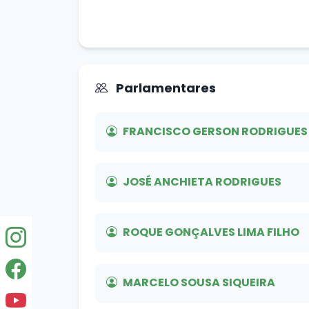
Parlamentares
FRANCISCO GERSON RODRIGUES 
JOSÉ ANCHIETA RODRIGUES
ROQUE GONÇALVES LIMA FILHO
MARCELO SOUSA SIQUEIRA