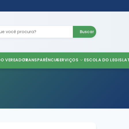
Buscar
DO VEREADOR
TRANSPARÊNCIA
SERVIÇOS
ESCOLA DO LEGISLA