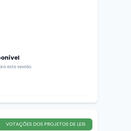
ponível
ra esta sessão.
VOTAÇÕES DOS PROJETOS DE LEIS