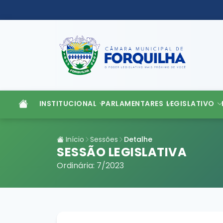
INSTITUCIONAL
PARLAMENTARES
LEGISLATIVO
Início
Sessões
Detalhe
SESSÃO LEGISLATIVA
Ordinária: 7/2023