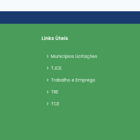
Links Úteis
Municípios Licitações
TJCE
Trabalho e Emprego
TRE
TCE