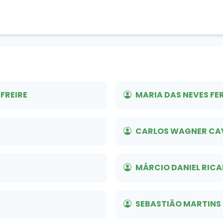
FREIRE
MARIA DAS NEVES FE
CARLOS WAGNER CA
MÁRCIO DANIEL RIC
SEBASTIÃO MARTINS