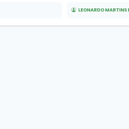
LEONARDO MARTINS 