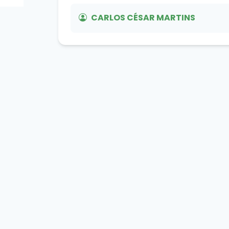
CARLOS CÉSAR MARTINS