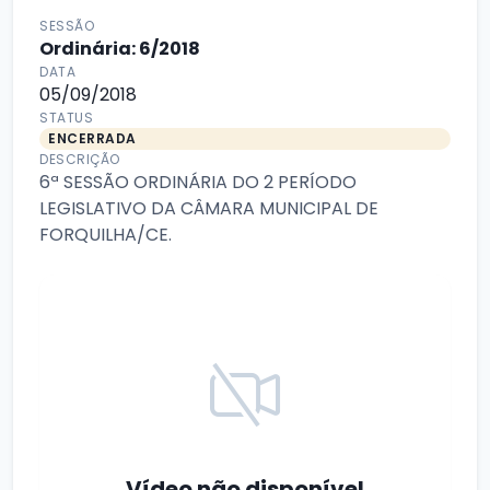
SESSÃO
Ordinária: 6/2018
DATA
05/09/2018
STATUS
ENCERRADA
DESCRIÇÃO
6ª SESSÃO ORDINÁRIA DO 2 PERÍODO
LEGISLATIVO DA CÂMARA MUNICIPAL DE
FORQUILHA/CE.
Vídeo não disponível