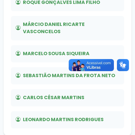
ROQUE GONÇALVES LIMA FILHO
MÁRCIO DANIEL RICARTE
VASCONCELOS
MARCELO SOUSA SIQUEIRA
SEBASTIÃO MARTINS DA FROTA NETO
CARLOS CÉSAR MARTINS
LEONARDO MARTINS RODRIGUES