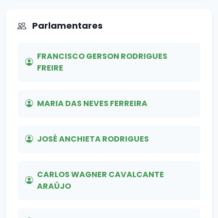
Parlamentares
FRANCISCO GERSON RODRIGUES
FREIRE
MARIA DAS NEVES FERREIRA
JOSÉ ANCHIETA RODRIGUES
CARLOS WAGNER CAVALCANTE
ARAÚJO