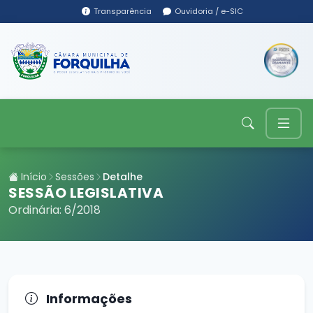
Transparência
Ouvidoria / e-SIC
Início
Sessões
Detalhe
SESSÃO LEGISLATIVA
Ordinária: 6/2018
Informações