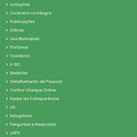
Licitações
Contratos na Integra
Publicações
Diárias
Leis Municipais
Portarias
Ouvidoria
E-SIC
Matérias
Detalhamento de Pessoal
Contra-Cheque Online
Radar da Transparência
LAI
Estagiários
Perguntas e Respostas
LGPD