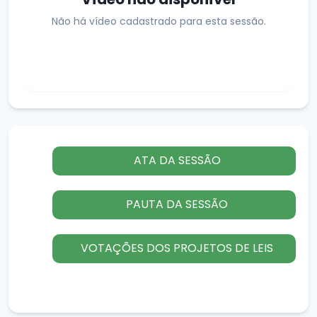
Não há vídeo cadastrado para esta sessão.
ATA DA SESSÃO
PAUTA DA SESSÃO
VOTAÇÕES DOS PROJETOS DE LEIS