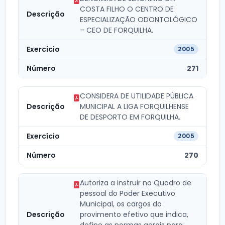
COSTA FILHO O CENTRO DE
ESPECIALIZAÇÃO ODONTOLÓGICO
– CEO DE FORQUILHA.
2005
271
CONSIDERA DE UTILIDADE PÚBLICA
MUNICIPAL A LIGA FORQUILHENSE
DE DESPORTO EM FORQUILHA.
2005
270
Autoriza a instruir no Quadro de
pessoal do Poder Executivo
Municipal, os cargos do
provimento efetivo que indica,
define as normas gerais para