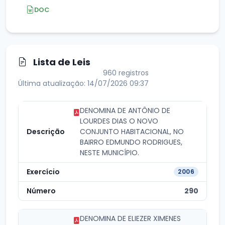
DOC
Lista de Leis
960 registros
Última atualização: 14/07/2026 09:37
DENOMINA DE ANTÔNIO DE
LOURDES DIAS O NOVO
CONJUNTO HABITACIONAL, NO
BAIRRO EDMUNDO RODRIGUES,
NESTE MUNICÍPIO.
2006
290
DENOMINA DE ELIEZER XIMENES