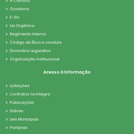
A Câmara
Ouvidoria
E-Sic
Lei Orgânica
Regimento Interno
Código de Ética e conduta
Dicionário Legislativo
Organização Institucional
Acesso à Informação
Licitações
Contratos na Integra
Publicações
Diárias
Leis Municipais
Portarias