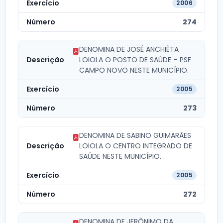
2006
274
DENOMINA DE JOSÉ ANCHIÊTA
LOIOLA O POSTO DE SAÚDE – PSF
CAMPO NOVO NESTE MUNICÍPIO.
2005
273
DENOMINA DE SABINO GUIMARÃES
LOIOLA O CENTRO INTEGRADO DE
SAÚDE NESTE MUNICÍPIO.
2005
272
DENOMINA DE JERÔNIMO DA