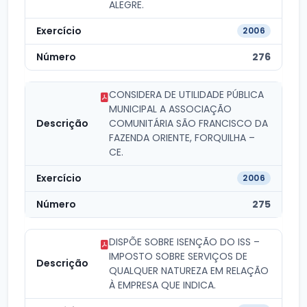
ALEGRE.
2006
276
CONSIDERA DE UTILIDADE PÚBLICA
MUNICIPAL A ASSOCIAÇÃO
COMUNITÁRIA SÃO FRANCISCO DA
FAZENDA ORIENTE, FORQUILHA –
CE.
2006
275
DISPÕE SOBRE ISENÇÃO DO ISS –
IMPOSTO SOBRE SERVIÇOS DE
QUALQUER NATUREZA EM RELAÇÃO
À EMPRESA QUE INDICA.