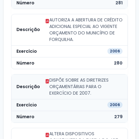
281
AUTORIZA A ABERTURA DE CRÉDITO
ADICIONAL ESPECIAL AO VIGENTE
ORÇAMENTO DO MUNICÍPIO DE
FORQUILHA.
2006
280
DISPÕE SOBRE AS DIRETRIZES
ORÇAMENTÁRIAS PARA O
EXERCÍCIO DE 2007.
2006
279
ALTERA DISPOSITIVOS