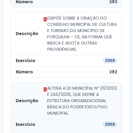
283
DISPÕE SOBRE A CRIAÇÃO DO
CONSELHO MUNICIPAL DE CULTURA
E TURISMO DO MUNICÍPIO DE
FORQUILHA – CE, NA FORMA QUE
INDICA E ADOTA OUTRAS
PROVIDÊNCIAS.
2006
282
ALTERA A LEI MUNICIPAL Nº 211/2002
E 240/2005, QUE DEFINE A
ESTRUTURA ORGANIZACIONAL
BÁSICA DO PODER EXECUTIVO
MUNICIPAL.
2006