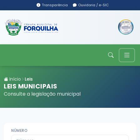
Transparência
Ouvidoria / e-SIC
Início
Leis
LEIS MUNICIPAIS
Consulte a legislação municipal
NÚMERO