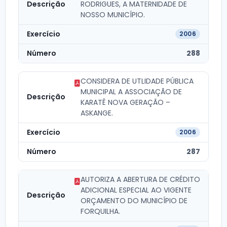
RODRIGUES, A MATERNIDADE DE
NOSSO MUNICÍPIO.
2006
288
CONSIDERA DE UTLIDADE PÚBLICA
MUNICIPAL A ASSOCIAÇÃO DE
KARATÊ NOVA GERAÇÃO –
ASKANGE.
2006
287
AUTORIZA A ABERTURA DE CRÉDITO
ADICIONAL ESPECIAL AO VIGENTE
ORÇAMENTO DO MUNICÍPIO DE
FORQUILHA.