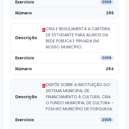
2006
286
CRIA E REGULAMENTA A CARTEIRA
DE ESTUDANTE PARA ALUNOS DA
REDE PÚBLICA E PRIVADA EM
NOSSO MUNICÍPIO.
2006
284
DISPÕE SOBRE A INSTITUIÇÃO DO
SISTEMA MUNICIPAL DE
FINANCIAMENTO À CULTURA, CRIA
O FUNDO MUNICIPAL DE CULTURA –
FCM NO MUNICÍPIO DE FORQUILHA.
2006