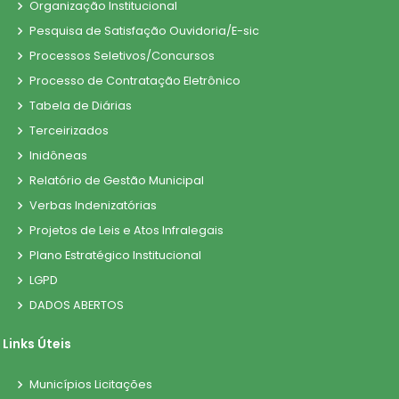
Organização Institucional
Pesquisa de Satisfação Ouvidoria/E-sic
Processos Seletivos/Concursos
Processo de Contratação Eletrônico
Tabela de Diárias
Terceirizados
Inidôneas
Relatório de Gestão Municipal
Verbas Indenizatórias
Projetos de Leis e Atos Infralegais
Plano Estratégico Institucional
LGPD
DADOS ABERTOS
Links Úteis
Municípios Licitações