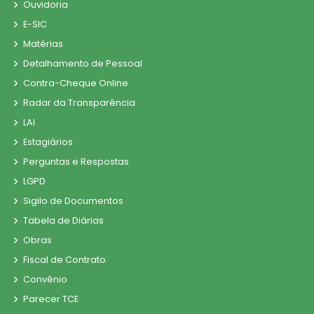
Ouvidoria
E-SIC
Matérias
Detalhamento de Pessoal
Contra-Cheque Online
Radar da Transparência
LAI
Estagiários
Perguntas e Respostas
LGPD
Sigilo de Documentos
Tabela de Diárias
Obras
Fiscal de Contrato
Convênio
Parecer TCE